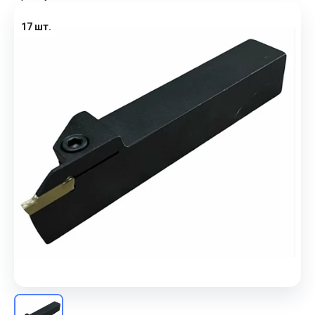
17 шт.