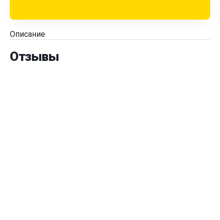
Описание
Отзывы