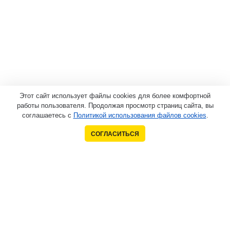
Этот сайт использует файлы cookies для более комфортной
работы пользователя. Продолжая просмотр страниц сайта, вы
соглашаетесь с
Политикой использования файлов cookies
.
СОГЛАСИТЬСЯ