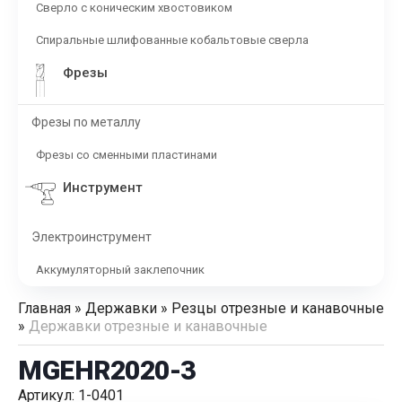
Сверло с коническим хвостовиком
Спиральные шлифованные кобальтовые сверла
Фрезы
Фрезы по металлу
Фрезы со сменными пластинами
Инструмент
Электроинструмент
Аккумуляторный заклепочник
Главная
»
Державки
»
Резцы отрезные и канавочные
»
Державки отрезные и канавочные
MGEHR2020-3
Артикул: 1-0401