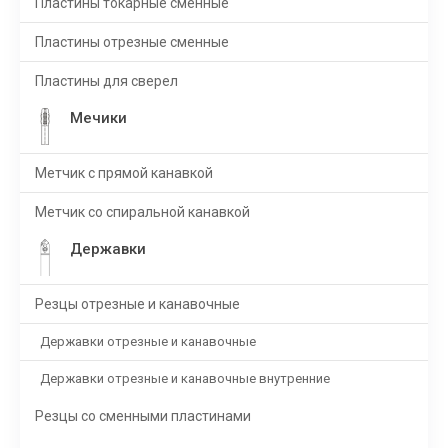
Пластины токарные сменные
Пластины отрезные сменные
Пластины для сверел
Мечики
Метчик с прямой канавкой
Метчик со спиральной канавкой
Державки
Резцы отрезные и канавочные
Державки отрезные и канавочные
Державки отрезные и канавочные внутренние
Резцы со сменными пластинами