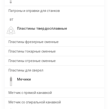
Патроны и оправки для станков
BT
Пластины твердосплавные
Пластины фрезерные сменные
Пластины токарные сменные
Пластины отрезные сменные
Пластины для сверел
Мечики
Метчик с прямой канавкой
Метчик со спиральной канавкой