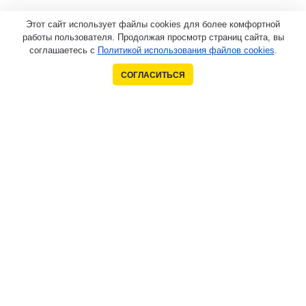
Этот сайт использует файлы cookies для более комфортной
работы пользователя. Продолжая просмотр страниц сайта, вы
соглашаетесь с
Политикой использования файлов cookies
.
СОГЛАСИТЬСЯ