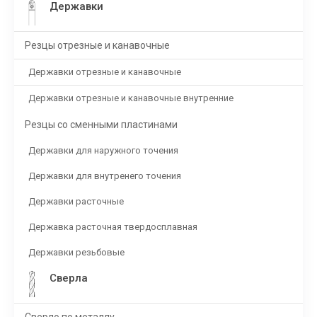
Державки
Резцы отрезные и канавочные
Державки отрезные и канавочные
Державки отрезные и канавочные внутренние
Резцы со сменными пластинами
Державки для наружного точения
Державки для внутренего точения
Державки расточные
Державка расточная твердосплавная
Державки резьбовые
Сверла