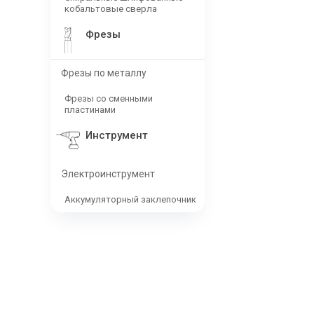
кобальтовые сверла
Фрезы
Фрезы по металлу
Фрезы со сменными
пластинами
Инструмент
Электроинструмент
Аккумуляторный заклепочник