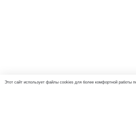
Этот сайт использует файлы cookies для более комфортной работы п