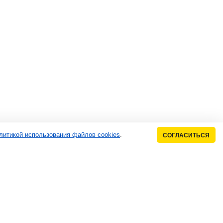
литикой использования файлов cookies
.
СОГЛАСИТЬСЯ