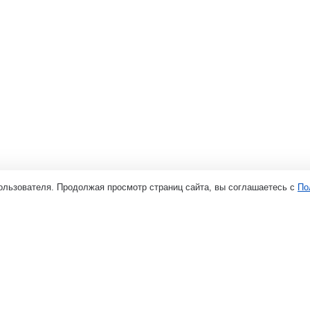
ользователя. Продолжая просмотр страниц сайта, вы соглашаетесь с
По