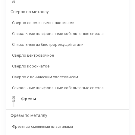
Сверло по металлу
Сверло со сменными пластинами
Спиральные шлифованные кобальтовые сверла
Спиральные из быстрорежущей стали
Сверло центровочное
Сверло корончатое
Сверло с коническим хвостовиком
Спиральные шлифованные кобальтовые сверла
Фрезы
Фрезы по металлу
Фрезы со сменными пластинами