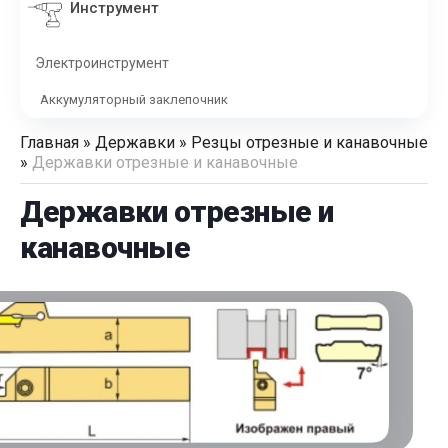
Инструмент
Электроинструмент
Аккумуляторный заклепочник
Главная
»
Державки
»
Резцы отрезные и канавочные
»
Державки отрезные и канавочные
Державки отрезные и
канавочные