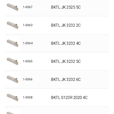
BKTL JK 2525 5C
1-0067
BKTL JK 3232 2C
1-0063
BKTL JK 3232 4C
1-0064
BKTL JK 3232 5C
1-0065
BKTL JK 3232 6C
1-0066
BKTL S123R 2020 4C
1-0058