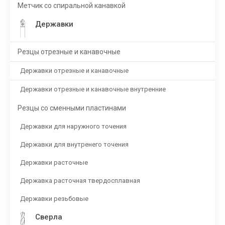
Метчик со спиральной канавкой
Державки
Резцы отрезные и канавочные
Державки отрезные и канавочные
Державки отрезные и канавочные внутренние
Резцы со сменными пластинами
Державки для наружного точения
Державки для внутренего точения
Державки расточные
Державка расточная твердосплавная
Державки резьбовые
Сверла