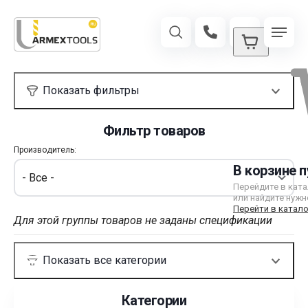
Фильтр товаров
Производитель:
В корзине п
Перейдите в кат
или найдите нужн
Перейти в катало
Для этой группы товаров не заданы спецификации
Категории