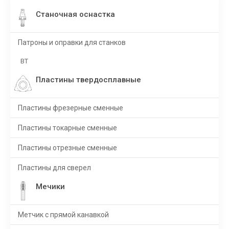
Станочная оснастка
Патроны и оправки для станков
BT
Пластины твердосплавные
Пластины фрезерные сменные
Пластины токарные сменные
Пластины отрезные сменные
Пластины для сверел
Мечики
Метчик с прямой канавкой