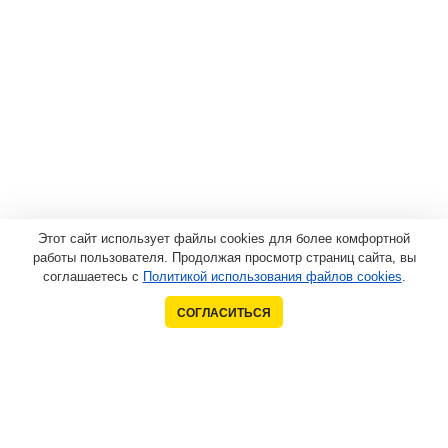
Этот сайт использует файлы cookies для более комфортной
работы пользователя. Продолжая просмотр страниц сайта, вы
соглашаетесь с
Политикой использования файлов cookies
.
СОГЛАСИТЬСЯ