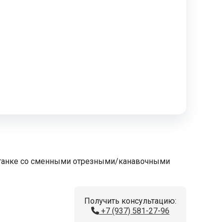
станке со сменными отрезными/канавочными
Получить консультацию:
+7 (937) 581-27-96