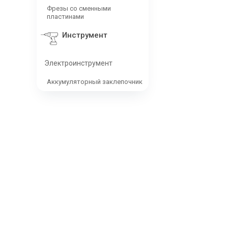
Фрезы со сменными
пластинами
Инструмент
Электроинструмент
Аккумуляторный заклепочник