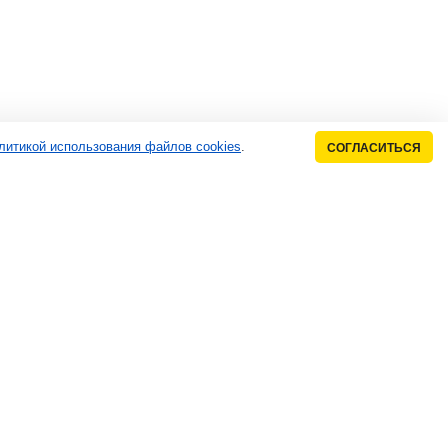
литикой использования файлов cookies
.
СОГЛАСИТЬСЯ