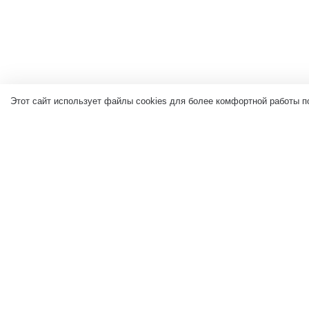
Этот сайт использует файлы cookies для более комфортной работы п