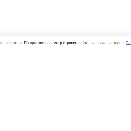
ользователя. Продолжая просмотр страниц сайта, вы соглашаетесь с
По