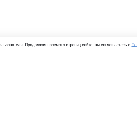
ользователя. Продолжая просмотр страниц сайта, вы соглашаетесь с
По