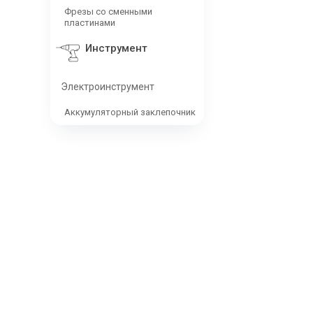
Фрезы со сменными
пластинами
Инструмент
Электроинструмент
Аккумуляторный заклепочник