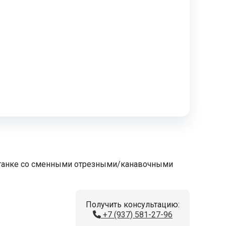
станке со сменными отрезными/канавочными
Получить консультацию:
+7 (937) 581-27-96