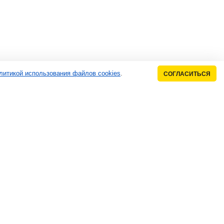
литикой использования файлов cookies
.
СОГЛАСИТЬСЯ