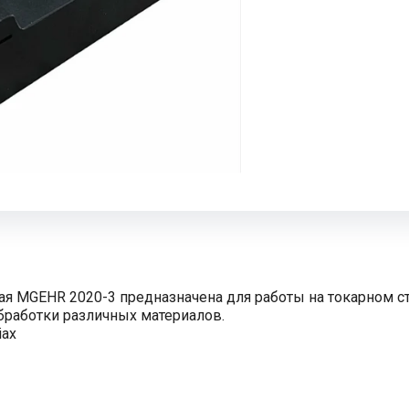
ая MGEHR 2020-3 предназначена для работы на токарном 
бработки различных материалов.
iax