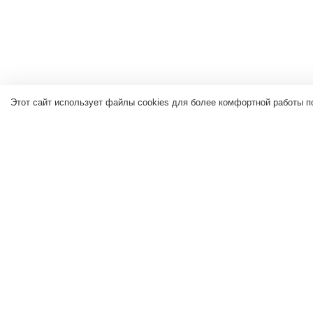
Этот сайт использует файлы cookies для более комфортной работы п