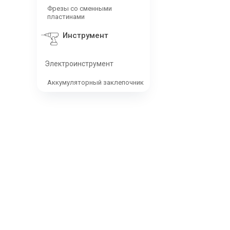
Фрезы со сменными
пластинами
Инструмент
Электроинструмент
Аккумуляторный заклепочник