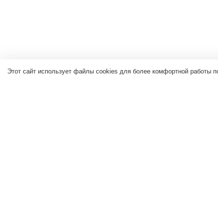
Этот сайт использует файлы cookies для более комфортной работы п