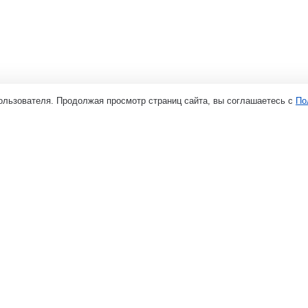
ользователя. Продолжая просмотр страниц сайта, вы соглашаетесь с
По