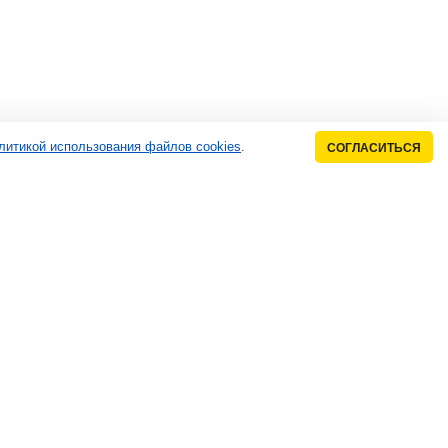
литикой использования файлов cookies
.
СОГЛАСИТЬСЯ