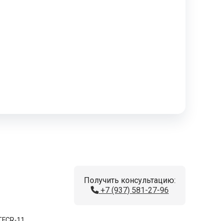
Получить консультацию:
+7 (937) 581-27-96
TFCR-11