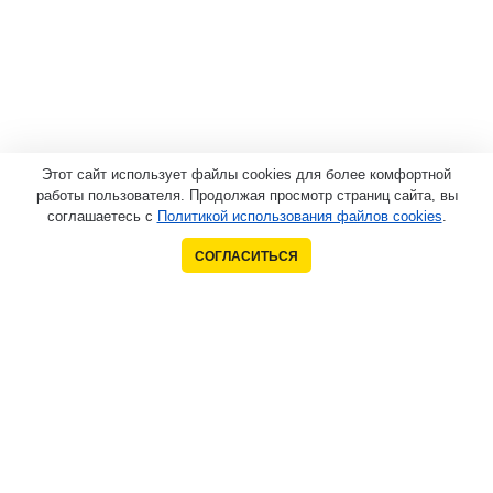
Этот сайт использует файлы cookies для более комфортной
работы пользователя. Продолжая просмотр страниц сайта, вы
соглашаетесь с
Политикой использования файлов cookies
.
СОГЛАСИТЬСЯ