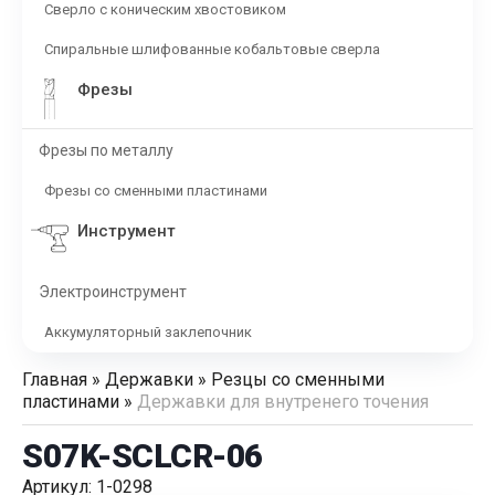
Сверло с коническим хвостовиком
Спиральные шлифованные кобальтовые сверла
Фрезы
Фрезы по металлу
Фрезы со сменными пластинами
Инструмент
Электроинструмент
Аккумуляторный заклепочник
Главная
»
Державки
»
Резцы со сменными
пластинами
»
Державки для внутренего точения
S07K-SCLCR-06
Артикул: 1-0298