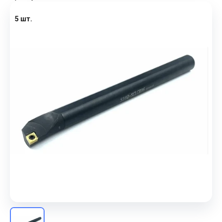
5 шт.