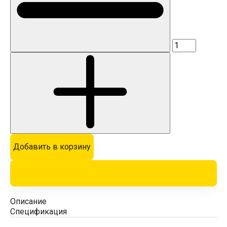
Добавить в корзину
Описание
Спецификация