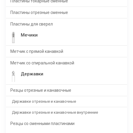
Пластины токарные сменные
Пластины отрезные сменные
Пластины для сверел
Мечики
Метчик с прямой канавкой
Метчик со спиральной канавкой
Державки
Резцы отрезные и канавочные
Державки отрезные и канавочные
Державки отрезные и канавочные внутренние
Резцы со сменными пластинами