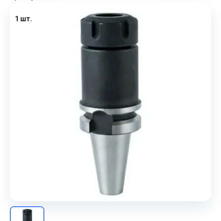
1 шт.