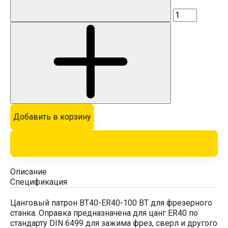
Добавить в корзину
Описание
Спецификация
Цанговый патрон BT40-ER40-100 BT для фрезерного
станка. Оправка предназначена для цанг ER40 по
стандарту DIN 6499 для зажима фрез, сверл и другого