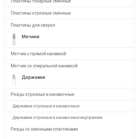
Пластины токарные сменные
Пластины отрезные сменные
Пластины для сверел
Мечики
Метчик с прямой канавкой
Метчик со спиральной канавкой
Державки
Резцы отрезные и канавочные
Державки отрезные и канавочные
Державки отрезные и канавочные внутренние
Резцы со сменными пластинами