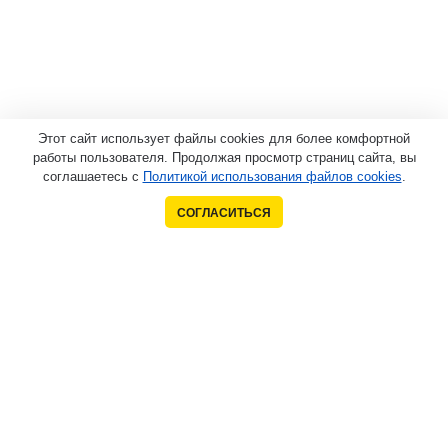
Этот сайт использует файлы cookies для более комфортной
работы пользователя. Продолжая просмотр страниц сайта, вы
соглашаетесь с
Политикой использования файлов cookies
.
СОГЛАСИТЬСЯ