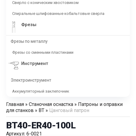
Сверло с коническим хвостовиком
Спиральные шлифованные кобальтовые сверла
Фрезы
Фрезы по металлу
Фрезы со сменными пластинами
Инструмент
Электроинструмент
Аккумуляторный заклепочник
Главная
»
Станочная оснастка
»
Патроны и оправки
для станков
»
BT
»
Цанговый патрон
BT40-ER40-100L
Артикул: 6-0021