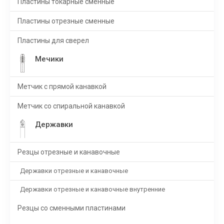
Пластины токарные сменные
Пластины отрезные сменные
Пластины для сверел
Мечики
Метчик с прямой канавкой
Метчик со спиральной канавкой
Державки
Резцы отрезные и канавочные
Державки отрезные и канавочные
Державки отрезные и канавочные внутренние
Резцы со сменными пластинами