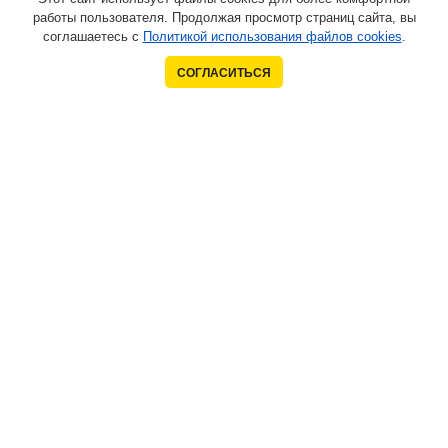
работы пользователя. Продолжая просмотр страниц сайта, вы
соглашаетесь с
Политикой использования файлов cookies
.
СОГЛАСИТЬСЯ