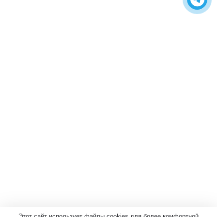
Этот сайт использует файлы cookies для более комфортной