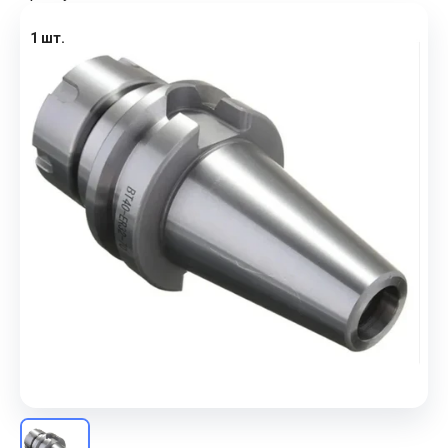
1 шт.