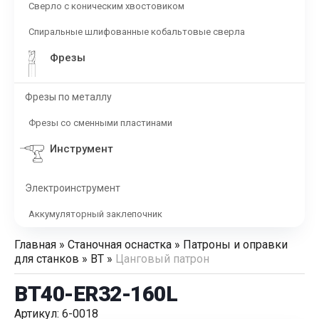
Сверло с коническим хвостовиком
Спиральные шлифованные кобальтовые сверла
Фрезы
Фрезы по металлу
Фрезы со сменными пластинами
Инструмент
Электроинструмент
Аккумуляторный заклепочник
Главная
»
Станочная оснастка
»
Патроны и оправки
для станков
»
BT
»
Цанговый патрон
BT40-ER32-160L
Артикул: 6-0018