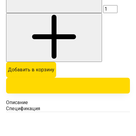
Добавить в корзину
Описание
Спецификация