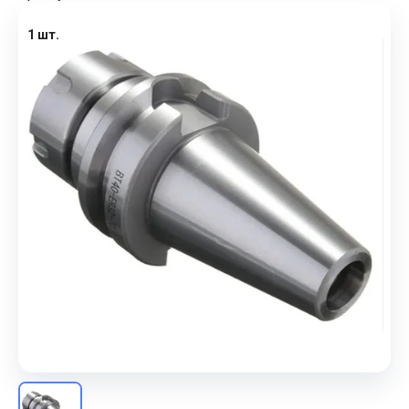
1 шт.