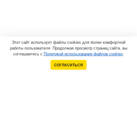
Этот сайт использует файлы cookies для более комфортной
работы пользователя. Продолжая просмотр страниц сайта, вы
соглашаетесь с
Политикой использования файлов cookies
.
СОГЛАСИТЬСЯ