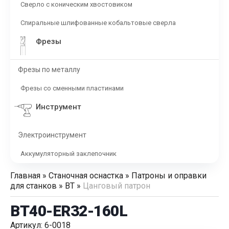
Сверло с коническим хвостовиком
Спиральные шлифованные кобальтовые сверла
Фрезы
Фрезы по металлу
Фрезы со сменными пластинами
Инструмент
Электроинструмент
Аккумуляторный заклепочник
Главная
»
Станочная оснастка
»
Патроны и оправки
для станков
»
BT
»
Цанговый патрон
BT40-ER32-160L
Артикул: 6-0018