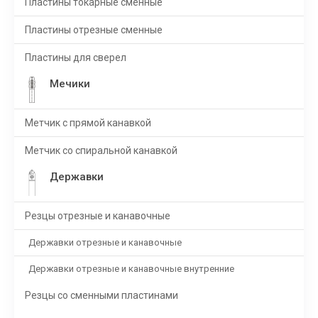
Пластины токарные сменные
Пластины отрезные сменные
Пластины для сверел
Мечики
Метчик с прямой канавкой
Метчик со спиральной канавкой
Державки
Резцы отрезные и канавочные
Державки отрезные и канавочные
Державки отрезные и канавочные внутренние
Резцы со сменными пластинами