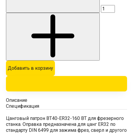
Добавить в корзину
Описание
Спецификация
Цанговый патрон BT40-ER32-160 BT для фрезерного
станка. Оправка предназначена для цанг ER32 по
стандарту DIN 6499 для зажима фрез, сверл и другого