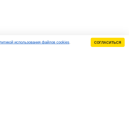
литикой использования файлов cookies
.
СОГЛАСИТЬСЯ