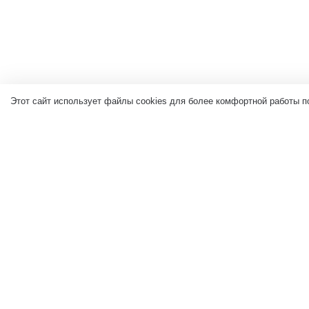
Этот сайт использует файлы cookies для более комфортной работы п