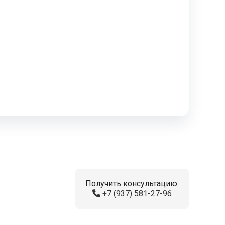
Получить консультацию:
+7 (937) 581-27-96