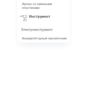
Фрезы со сменными
пластинами
Инструмент
Электроинструмент
Аккумуляторный заклепочник