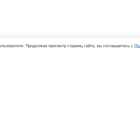
ользователя. Продолжая просмотр страниц сайта, вы соглашаетесь с
По