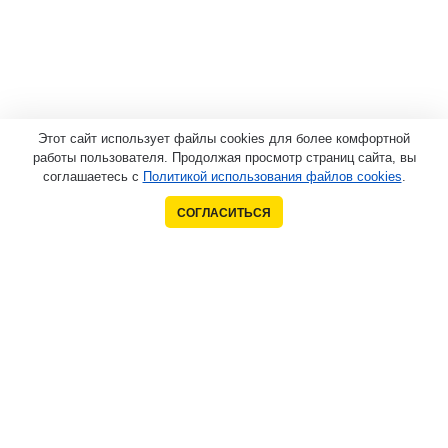
Этот сайт использует файлы cookies для более комфортной
работы пользователя. Продолжая просмотр страниц сайта, вы
соглашаетесь с
Политикой использования файлов cookies
.
СОГЛАСИТЬСЯ