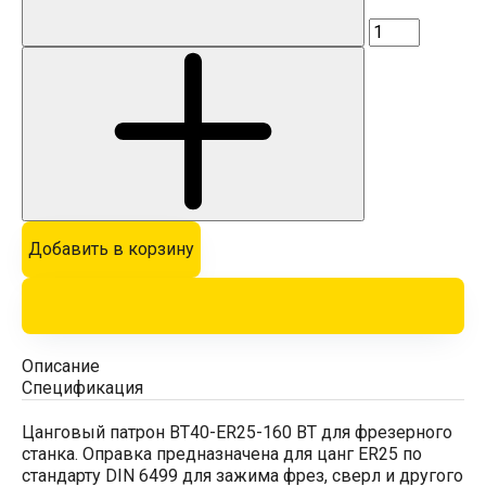
Добавить в корзину
Описание
Спецификация
Цанговый патрон BT40-ER25-160 BT для фрезерного
станка. Оправка предназначена для цанг ER25 по
стандарту DIN 6499 для зажима фрез, сверл и другого