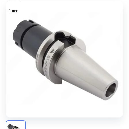
1 шт.