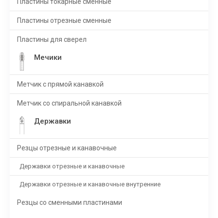
Пластины токарные сменные
Пластины отрезные сменные
Пластины для сверел
Мечики
Метчик с прямой канавкой
Метчик со спиральной канавкой
Державки
Резцы отрезные и канавочные
Державки отрезные и канавочные
Державки отрезные и канавочные внутренние
Резцы со сменными пластинами