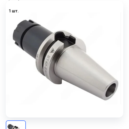
1 шт.