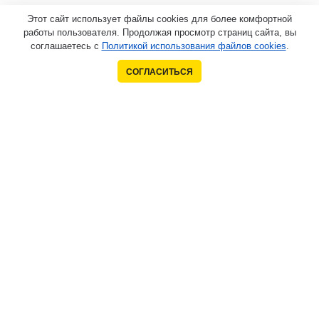
Этот сайт использует файлы cookies для более комфортной
работы пользователя. Продолжая просмотр страниц сайта, вы
соглашаетесь с
Политикой использования файлов cookies
.
СОГЛАСИТЬСЯ