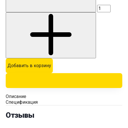
Добавить в корзину
Описание
Спецификация
Отзывы