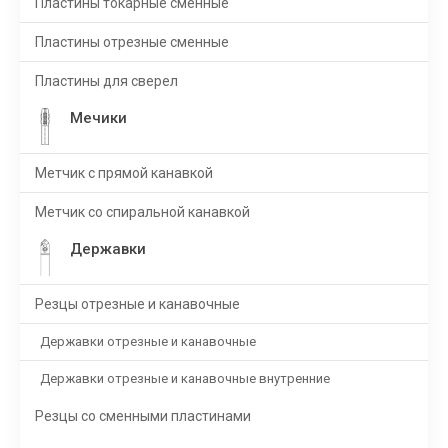
Пластины токарные сменные
Пластины отрезные сменные
Пластины для сверел
Мечики
Метчик с прямой канавкой
Метчик со спиральной канавкой
Державки
Резцы отрезные и канавочные
Державки отрезные и канавочные
Державки отрезные и канавочные внутренние
Резцы со сменными пластинами