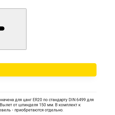
ачена для цанг ER20 по стандарту DIN 6499 для
 Вылет от шпинделя 150 мм. В комплект к
евель - приобретаются отдельно.