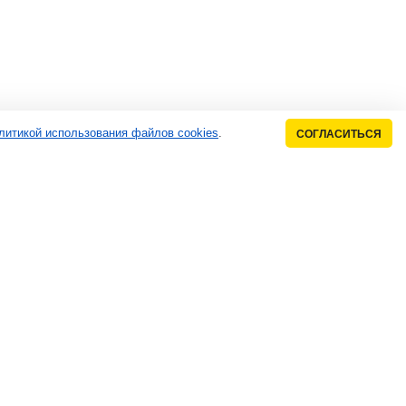
литикой использования файлов cookies
.
СОГЛАСИТЬСЯ