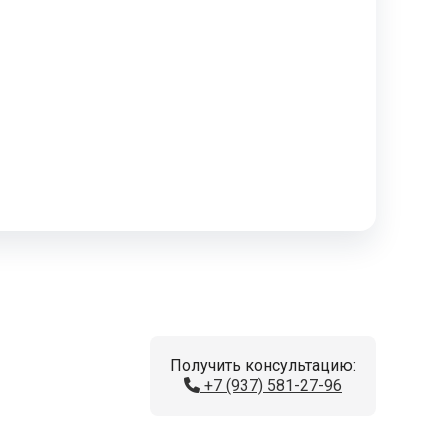
Получить консультацию:
+7 (937) 581-27-96