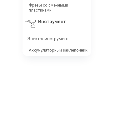
Фрезы со сменными
пластинами
Инструмент
Электроинструмент
Аккумуляторный заклепочник