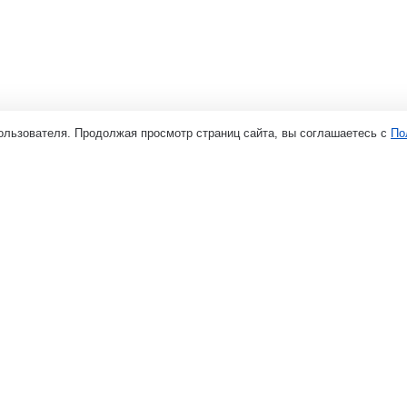
ользователя. Продолжая просмотр страниц сайта, вы соглашаетесь с
По