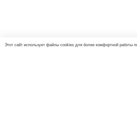
Этот сайт использует файлы cookies для более комфортной работы п