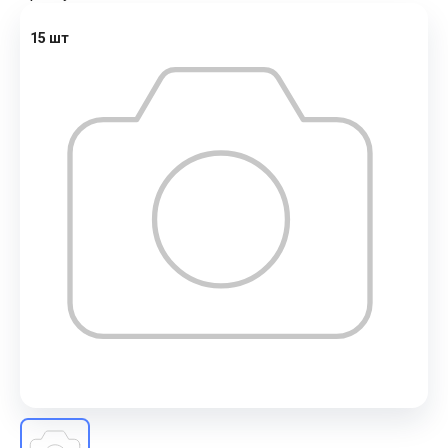
15 шт