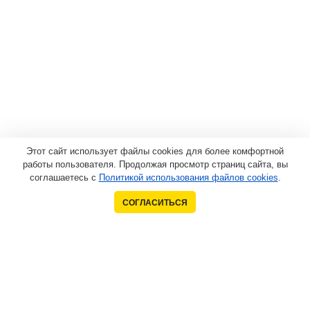
Этот сайт использует файлы cookies для более комфортной
работы пользователя. Продолжая просмотр страниц сайта, вы
соглашаетесь с
Политикой использования файлов cookies
.
СОГЛАСИТЬСЯ