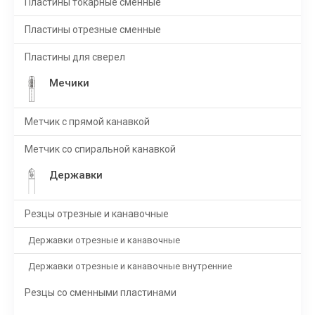
Пластины токарные сменные
Пластины отрезные сменные
Пластины для сверел
Мечики
Метчик с прямой канавкой
Метчик со спиральной канавкой
Державки
Резцы отрезные и канавочные
Державки отрезные и канавочные
Державки отрезные и канавочные внутренние
Резцы со сменными пластинами