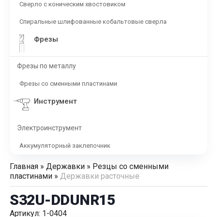
Сверло с коническим хвостовиком
Спиральные шлифованные кобальтовые сверла
Фрезы
Фрезы по металлу
Фрезы со сменными пластинами
Инструмент
Электроинструмент
Аккумуляторный заклепочник
Главная
»
Державки
»
Резцы со сменными
пластинами
»
Державки расточные
S32U-DDUNR15
Артикул: 1-0404