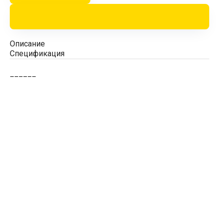
Описание
Спецификация
______