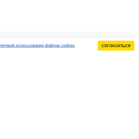
литикой использования файлов cookies
.
СОГЛАСИТЬСЯ