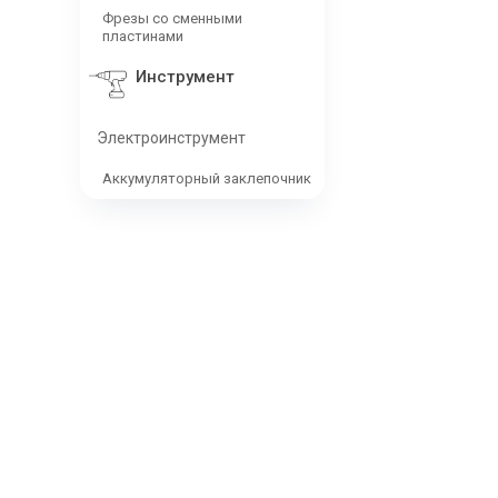
Фрезы со сменными
пластинами
Инструмент
Электроинструмент
Аккумуляторный заклепочник