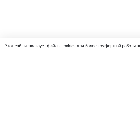
Этот сайт использует файлы cookies для более комфортной работы п