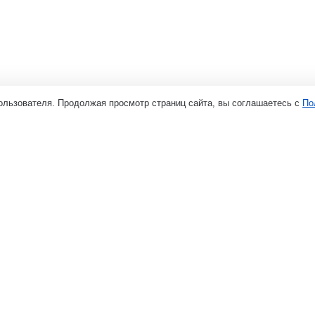
ользователя. Продолжая просмотр страниц сайта, вы соглашаетесь с
По