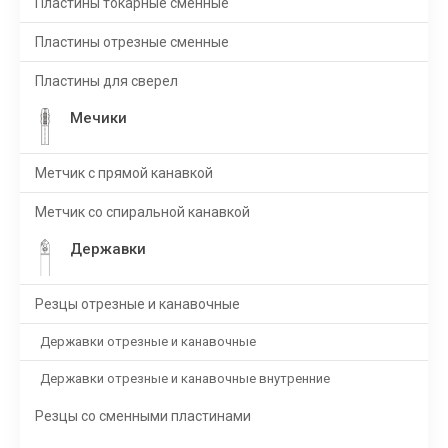
Пластины токарные сменные
Пластины отрезные сменные
Пластины для сверел
Мечики
Метчик с прямой канавкой
Метчик со спиральной канавкой
Державки
Резцы отрезные и канавочные
Державки отрезные и канавочные
Державки отрезные и канавочные внутренние
Резцы со сменными пластинами