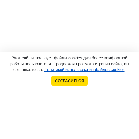
Этот сайт использует файлы cookies для более комфортной
работы пользователя. Продолжая просмотр страниц сайта, вы
соглашаетесь с
Политикой использования файлов cookies
.
СОГЛАСИТЬСЯ