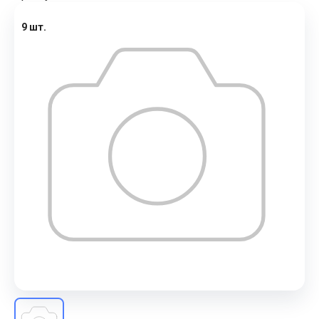
9 шт.