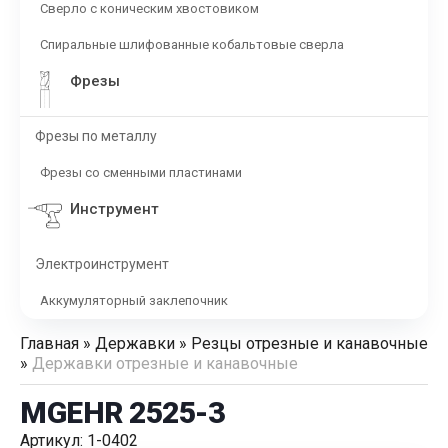
Сверло с коническим хвостовиком
Спиральные шлифованные кобальтовые сверла
Фрезы
Фрезы по металлу
Фрезы со сменными пластинами
Инструмент
Электроинструмент
Аккумуляторный заклепочник
Главная
»
Державки
»
Резцы отрезные и канавочные
»
Державки отрезные и канавочные
MGEHR 2525-3
Артикул: 1-0402