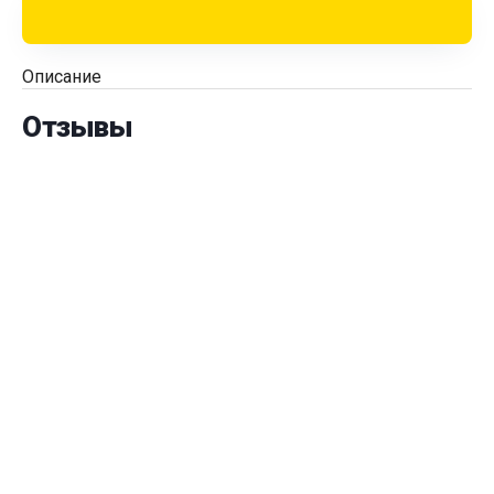
Описание
Отзывы