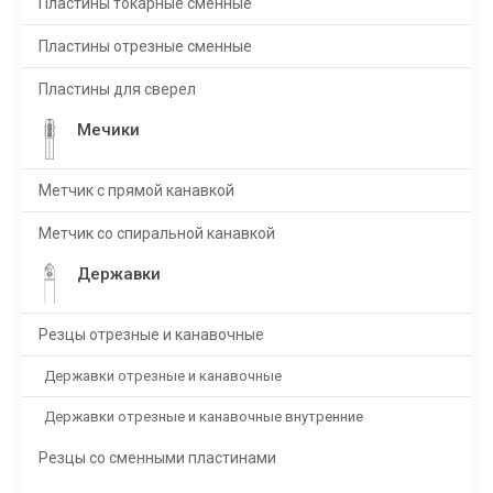
Пластины токарные сменные
Пластины отрезные сменные
Пластины для сверел
Мечики
Метчик с прямой канавкой
Метчик со спиральной канавкой
Державки
Резцы отрезные и канавочные
Державки отрезные и канавочные
Державки отрезные и канавочные внутренние
Резцы со сменными пластинами