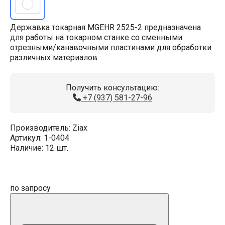
Державка токарная MGEHR 2525-2 предназначена
для работы на токарном станке со сменными
отрезными/канавочными пластинами для обработки
различных материалов.
Получить консультацию:
+7 (937) 581-27-96
Производитель:
Ziax
Артикул:
1-0404
Наличие:
12 шт.
по запросу