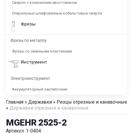
Сверло с коническим хвостовиком
Спиральные шлифованные кобальтовые сверла
Фрезы
Фрезы по металлу
Фрезы со сменными пластинами
Инструмент
Электроинструмент
Аккумуляторный заклепочник
Главная
»
Державки
»
Резцы отрезные и канавочные
»
Державки отрезные и канавочные
MGEHR 2525-2
Артикул: 1-0404