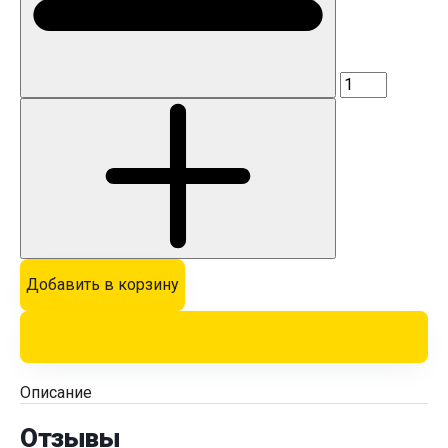
Добавить в корзину
Описание
Отзывы