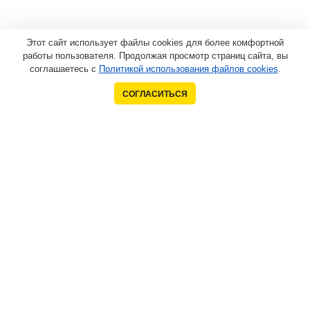
Этот сайт использует файлы cookies для более комфортной
работы пользователя. Продолжая просмотр страниц сайта, вы
соглашаетесь с
Политикой использования файлов cookies
.
СОГЛАСИТЬСЯ