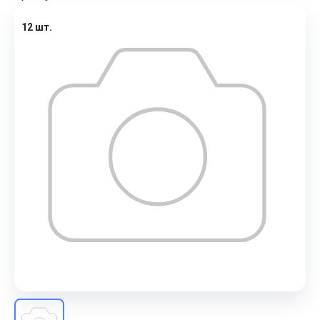
12 шт.