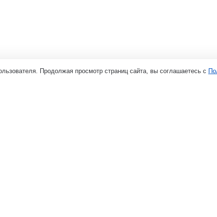
ользователя. Продолжая просмотр страниц сайта, вы соглашаетесь с
По