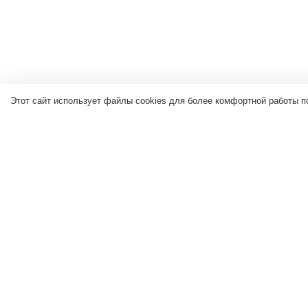
Этот сайт использует файлы cookies для более комфортной работы п