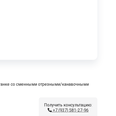
станке со сменными отрезными/канавочными
Получить консультацию:
+7 (937) 581-27-96