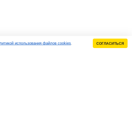
литикой использования файлов cookies
.
СОГЛАСИТЬСЯ