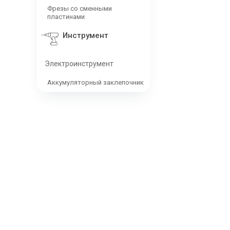
Фрезы со сменными
пластинами
Инструмент
Электроинструмент
Аккумуляторный заклепочник