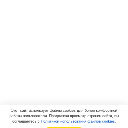
Этот сайт использует файлы cookies для более комфортной
работы пользователя. Продолжая просмотр страниц сайта, вы
соглашаетесь с
Политикой использования файлов cookies
.