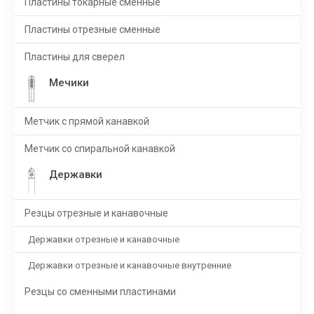
Пластины токарные сменные
Пластины отрезные сменные
Пластины для сверел
Мечики
Метчик с прямой канавкой
Метчик со спиральной канавкой
Державки
Резцы отрезные и канавочные
Державки отрезные и канавочные
Державки отрезные и канавочные внутренние
Резцы со сменными пластинами