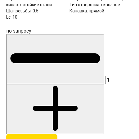
кислотостойкие стали
Тип отверстия:
сквозное
Шаг резьбы:
0.5
Канавка:
прямой
Lc:
10
по запросу