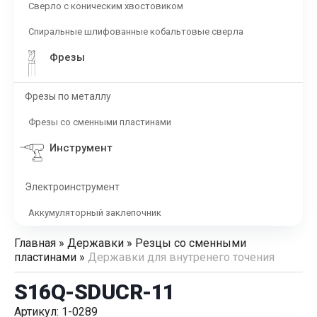
Сверло с коническим хвостовиком
Спиральные шлифованные кобальтовые сверла
Фрезы
Фрезы по металлу
Фрезы со сменными пластинами
Инструмент
Электроинструмент
Аккумуляторный заклепочник
Главная
»
Державки
»
Резцы со сменными
пластинами
»
Державки для внутренего точения
S16Q-SDUCR-11
Артикул: 1-0289