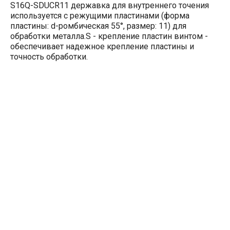
S16Q-SDUCR11 державка для внутреннего точения
используется с режущими пластинами (форма
пластины: d-ромбическая 55°, размер: 11) для
обработки металла.S - крепление пластин винтом -
обеспечивает надежное крепление пластины и
точность обработки.