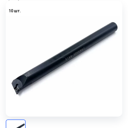
10 шт.