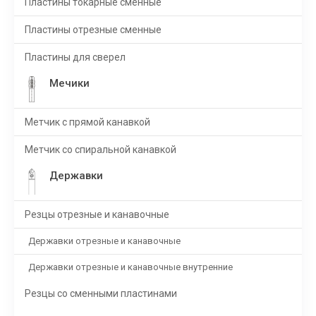
Пластины токарные сменные
Пластины отрезные сменные
Пластины для сверел
Мечики
Метчик с прямой канавкой
Метчик со спиральной канавкой
Державки
Резцы отрезные и канавочные
Державки отрезные и канавочные
Державки отрезные и канавочные внутренние
Резцы со сменными пластинами