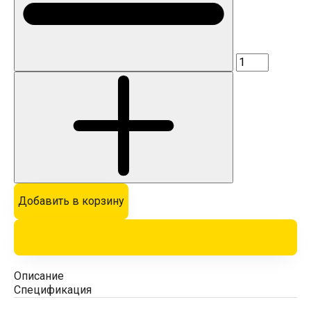
Добавить в корзину
Описание
Спецификация