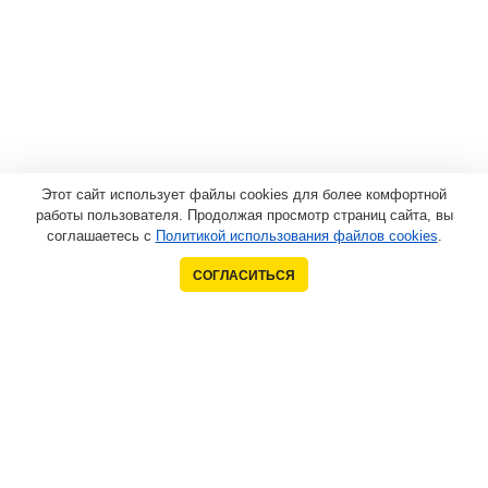
Этот сайт использует файлы cookies для более комфортной
работы пользователя. Продолжая просмотр страниц сайта, вы
соглашаетесь с
Политикой использования файлов cookies
.
СОГЛАСИТЬСЯ