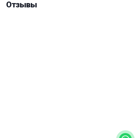
Отзывы