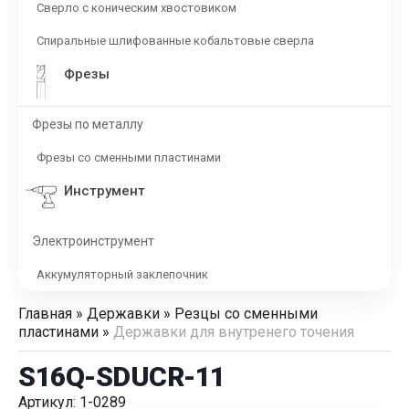
Сверло с коническим хвостовиком
Спиральные шлифованные кобальтовые сверла
Фрезы
Фрезы по металлу
Фрезы со сменными пластинами
Инструмент
Электроинструмент
Аккумуляторный заклепочник
Главная
»
Державки
»
Резцы со сменными
пластинами
»
Державки для внутренего точения
S16Q-SDUCR-11
Артикул: 1-0289