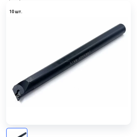
10 шт.