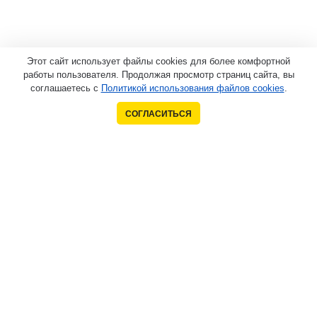
Этот сайт использует файлы cookies для более комфортной
работы пользователя. Продолжая просмотр страниц сайта, вы
соглашаетесь с
Политикой использования файлов cookies
.
СОГЛАСИТЬСЯ