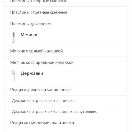
Пластины токарные сменные
Пластины отрезные сменные
Пластины для сверел
Мечики
Метчик с прямой канавкой
Метчик со спиральной канавкой
Державки
Резцы отрезные и канавочные
Державки отрезные и канавочные
Державки отрезные и канавочные внутренние
Резцы со сменными пластинами