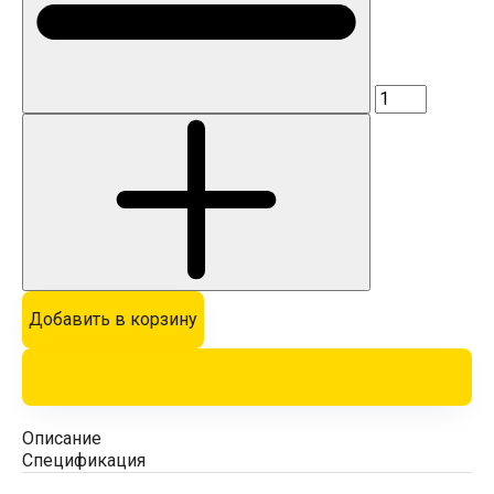
Добавить в корзину
Описание
Спецификация