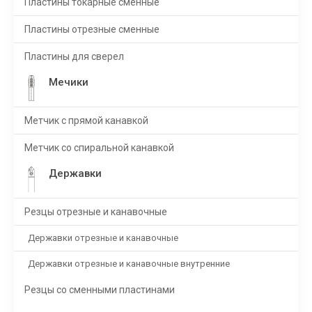
Пластины токарные сменные
Пластины отрезные сменные
Пластины для сверел
Мечики
Метчик с прямой канавкой
Метчик со спиральной канавкой
Державки
Резцы отрезные и канавочные
Державки отрезные и канавочные
Державки отрезные и канавочные внутренние
Резцы со сменными пластинами