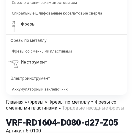
Сверло с коническим хвостовиком
Спиральные шлифованные кобальтовые сверла
Фрезы
Фрезы по металлу
Фрезы со сменными пластинами
Инструмент
Электроинструмент
Аккумуляторный заклепочник
Главная
»
Фрезы
»
Фрезы по металлу
»
Фрезы со
сменными пластинами
»
Торцевые насадные фрезы
VRF-RD1604-D080-d27-Z05
Артикул: 5-0100