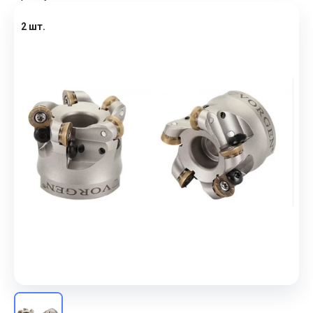
2 шт.