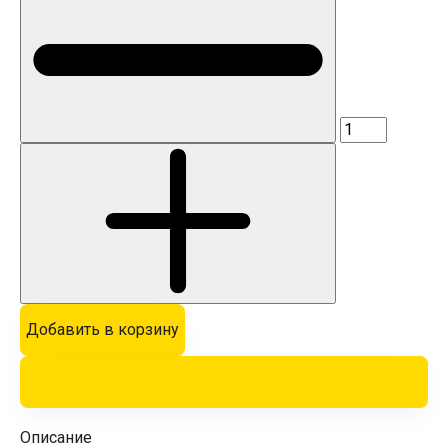
Добавить в корзину
Описание