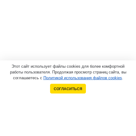
Этот сайт использует файлы cookies для более комфортной
работы пользователя. Продолжая просмотр страниц сайта, вы
соглашаетесь с
Политикой использования файлов cookies
.
СОГЛАСИТЬСЯ