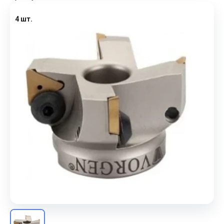
4 шт.