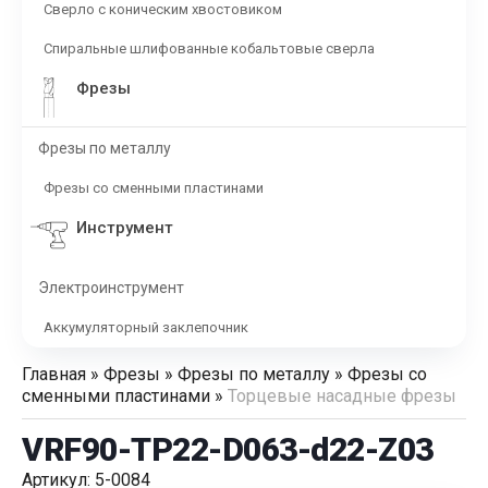
Сверло с коническим хвостовиком
Спиральные шлифованные кобальтовые сверла
Фрезы
Фрезы по металлу
Фрезы со сменными пластинами
Инструмент
Электроинструмент
Аккумуляторный заклепочник
Главная
»
Фрезы
»
Фрезы по металлу
»
Фрезы со
сменными пластинами
»
Торцевые насадные фрезы
VRF90-TP22-D063-d22-Z03
Артикул: 5-0084