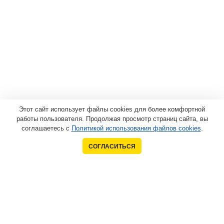
Этот сайт использует файлы cookies для более комфортной
работы пользователя. Продолжая просмотр страниц сайта, вы
соглашаетесь с
Политикой использования файлов cookies
.
СОГЛАСИТЬСЯ