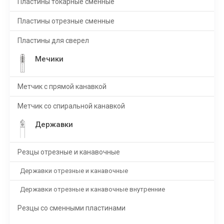
Пластины токарные сменные
Пластины отрезные сменные
Пластины для сверел
Мечики
Метчик с прямой канавкой
Метчик со спиральной канавкой
Державки
Резцы отрезные и канавочные
Державки отрезные и канавочные
Державки отрезные и канавочные внутренние
Резцы со сменными пластинами