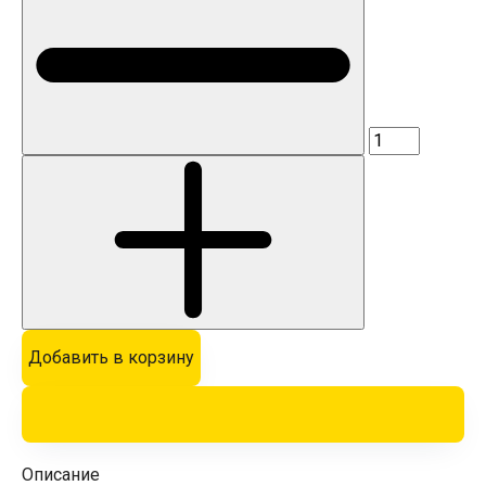
Добавить в корзину
Описание