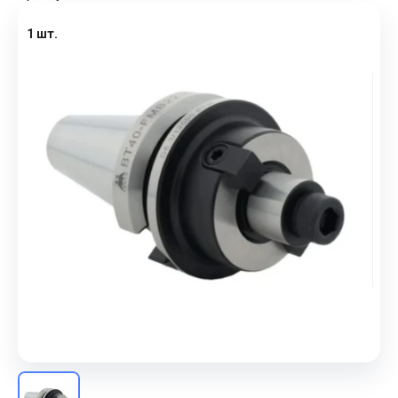
1 шт.