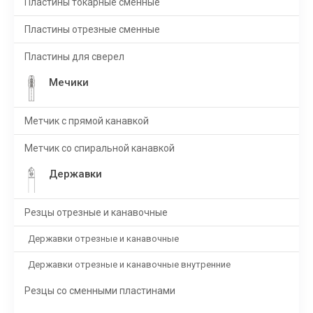
Пластины токарные сменные
Пластины отрезные сменные
Пластины для сверел
Мечики
Метчик с прямой канавкой
Метчик со спиральной канавкой
Державки
Резцы отрезные и канавочные
Державки отрезные и канавочные
Державки отрезные и канавочные внутренние
Резцы со сменными пластинами