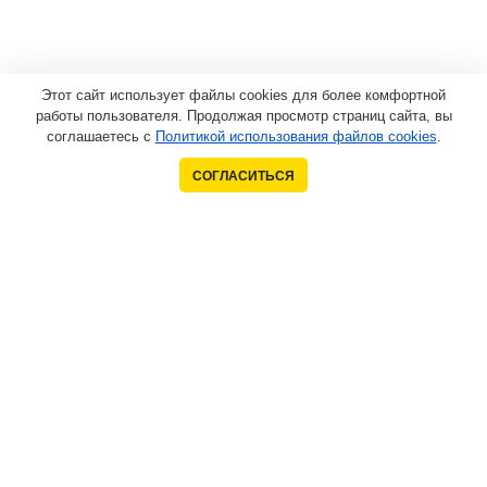
Этот сайт использует файлы cookies для более комфортной
работы пользователя. Продолжая просмотр страниц сайта, вы
соглашаетесь с
Политикой использования файлов cookies
.
СОГЛАСИТЬСЯ