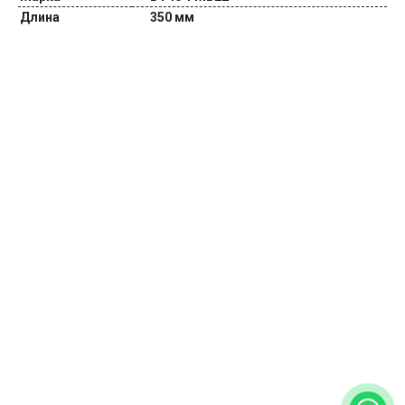
Длина
350 мм