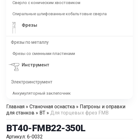
Сверло с коническим хвостовиком
Спиральные шлифованные кобальтовые сверла
Фрезы
Фрезы по металлу
Фрезы со сменными пластинами
Инструмент
Электроинструмент
Аккумуляторный заклепочник
Главная
»
Станочная оснастка
»
Патроны и оправки
для станков
»
BT
»
Для торцевых фрез FMB
BT40-FMB22-350L
Артикул: 6-0032