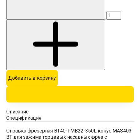
Добавить в корзину
Описание
Спецификация
Оправка фрезерная BT40-FMB22-350L конус MAS403
BT для зажима торцевых насадных фрез с