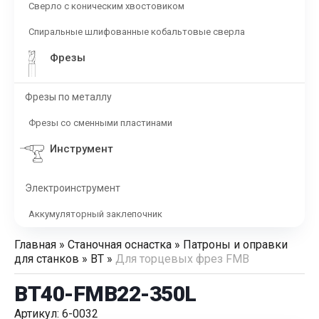
Сверло с коническим хвостовиком
Спиральные шлифованные кобальтовые сверла
Фрезы
Фрезы по металлу
Фрезы со сменными пластинами
Инструмент
Электроинструмент
Аккумуляторный заклепочник
Главная
»
Станочная оснастка
»
Патроны и оправки
для станков
»
BT
»
Для торцевых фрез FMB
BT40-FMB22-350L
Артикул: 6-0032