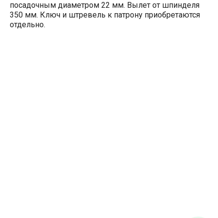
посадочным диаметром 22 мм. Вылет от шпинделя
350 мм. Ключ и штревель к патрону приобретаются
отдельно.