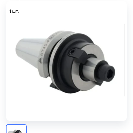
1 шт.