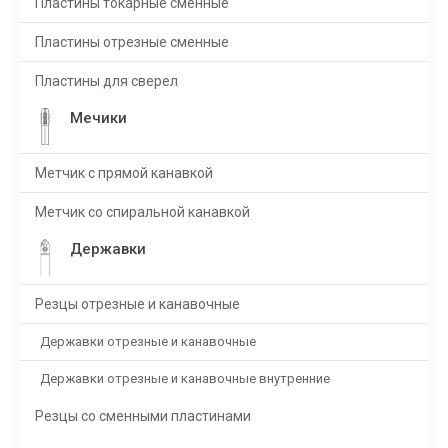
Пластины токарные сменные
Пластины отрезные сменные
Пластины для сверел
Мечики
Метчик с прямой канавкой
Метчик со спиральной канавкой
Державки
Резцы отрезные и канавочные
Державки отрезные и канавочные
Державки отрезные и канавочные внутренние
Резцы со сменными пластинами