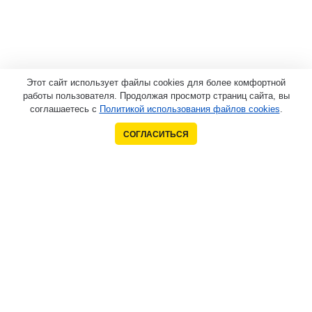
Этот сайт использует файлы cookies для более комфортной
работы пользователя. Продолжая просмотр страниц сайта, вы
соглашаетесь с
Политикой использования файлов cookies
.
СОГЛАСИТЬСЯ