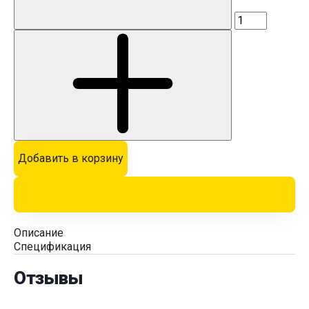
Добавить в корзину
Описание
Спецификация
Отзывы