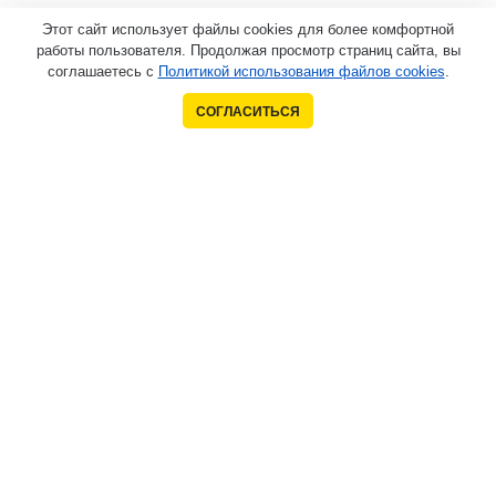
Этот сайт использует файлы cookies для более комфортной
работы пользователя. Продолжая просмотр страниц сайта, вы
соглашаетесь с
Политикой использования файлов cookies
.
СОГЛАСИТЬСЯ