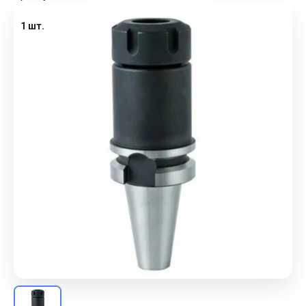
1 шт.