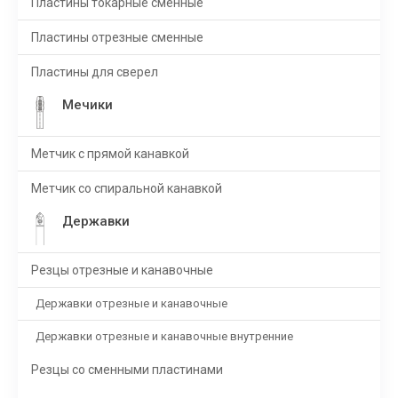
Пластины токарные сменные
Пластины отрезные сменные
Пластины для сверел
Мечики
Метчик с прямой канавкой
Метчик со спиральной канавкой
Державки
Резцы отрезные и канавочные
Державки отрезные и канавочные
Державки отрезные и канавочные внутренние
Резцы со сменными пластинами