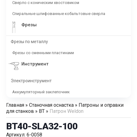
Сверло с коническим хвостовиком
Спиральные шлифованные кобальтовые сверла
Фрезы
Фрезы по металлу
Фрезы со сменными пластинами
Инструмент
Электроинструмент
Аккумуляторный заклепочник
Главная
»
Станочная оснастка
»
Патроны и оправки
для станков
»
BT
»
Патрон Weldon
BT40-SLA32-100
Артикул: 6-0058