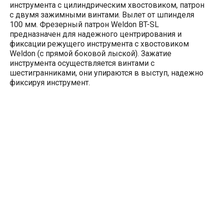
инструмента с цилиндрическим хвостовиком, патрон
с двумя зажимными винтами. Вылет от шпинделя
100 мм. Фрезерный патрон Weldon BT-SL
предназначен для надежного центрирования и
фиксации режущего инструмента с хвостовиком
Weldon (с прямой боковой лыской). Зажатие
инструмента осуществляется винтами с
шестигранниками, они упираются в выступ, надежно
фиксируя инструмент.