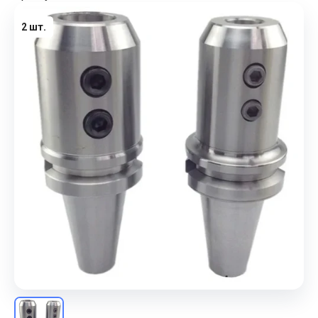
2 шт.