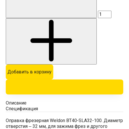
Добавить в корзину
Описание
Спецификация
Оправка фрезерная Weldon BT40-SLA32-100. Диаметр
отверстия ‒ 32 мм, для зажима фрез и другого