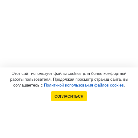
Этот сайт использует файлы cookies для более комфортной
работы пользователя. Продолжая просмотр страниц сайта, вы
соглашаетесь с
Политикой использования файлов cookies
.
СОГЛАСИТЬСЯ