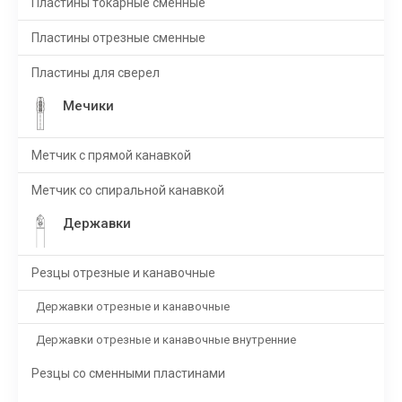
Пластины токарные сменные
Пластины отрезные сменные
Пластины для сверел
Мечики
Метчик с прямой канавкой
Метчик со спиральной канавкой
Державки
Резцы отрезные и канавочные
Державки отрезные и канавочные
Державки отрезные и канавочные внутренние
Резцы со сменными пластинами