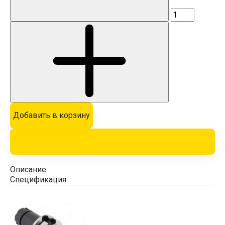
Добавить в корзину
Описание
Спецификация