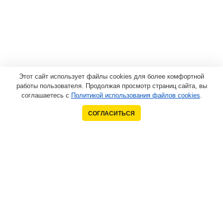
Этот сайт использует файлы cookies для более комфортной
работы пользователя. Продолжая просмотр страниц сайта, вы
соглашаетесь с
Политикой использования файлов cookies
.
СОГЛАСИТЬСЯ