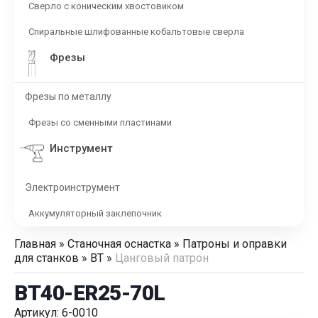
Сверло с коническим хвостовиком
Спиральные шлифованные кобальтовые сверла
Фрезы
Фрезы по металлу
Фрезы со сменными пластинами
Инструмент
Электроинструмент
Аккумуляторный заклепочник
Главная
»
Станочная оснастка
»
Патроны и оправки
для станков
»
BT
»
Цанговый патрон
BT40-ER25-70L
Артикул: 6-0010