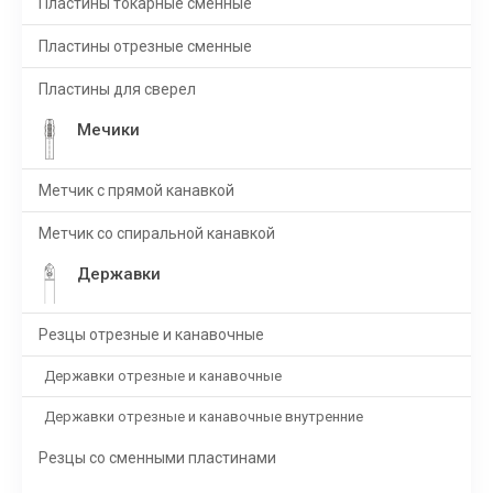
Пластины токарные сменные
Пластины отрезные сменные
Пластины для сверел
Мечики
Метчик с прямой канавкой
Метчик со спиральной канавкой
Державки
Резцы отрезные и канавочные
Державки отрезные и канавочные
Державки отрезные и канавочные внутренние
Резцы со сменными пластинами