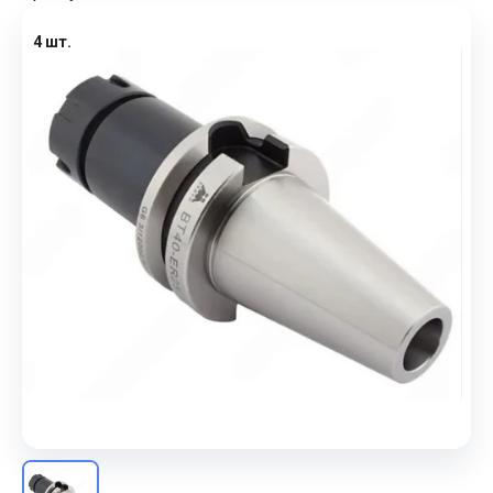
4 шт.