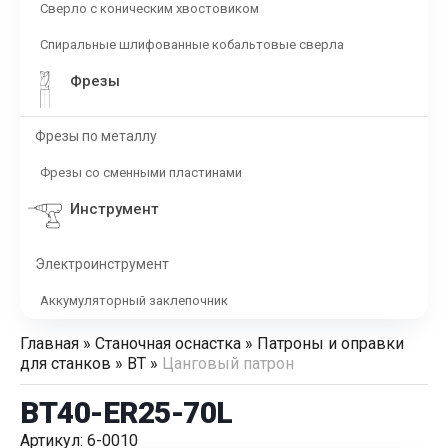
Сверло с коническим хвостовиком
Спиральные шлифованные кобальтовые сверла
Фрезы
Фрезы по металлу
Фрезы со сменными пластинами
Инструмент
Электроинструмент
Аккумуляторный заклепочник
Главная
»
Станочная оснастка
»
Патроны и оправки
для станков
»
BT
»
Цанговый патрон
BT40-ER25-70L
Артикул: 6-0010