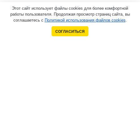
Этот сайт использует файлы cookies для более комфортной
работы пользователя. Продолжая просмотр страниц сайта, вы
соглашаетесь с
Политикой использования файлов cookies
.
СОГЛАСИТЬСЯ