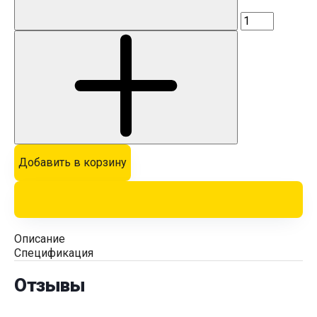
Добавить в корзину
Описание
Спецификация
Отзывы