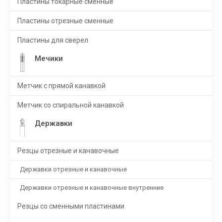
Пластины токарные сменные
Пластины отрезные сменные
Пластины для сверел
Мечики
Метчик с прямой канавкой
Метчик со спиральной канавкой
Державки
Резцы отрезные и канавочные
Державки отрезные и канавочные
Державки отрезные и канавочные внутренние
Резцы со сменными пластинами