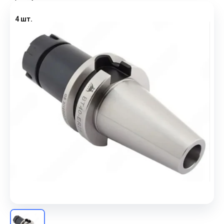
4 шт.