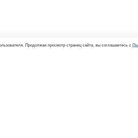
ользователя. Продолжая просмотр страниц сайта, вы соглашаетесь с
По