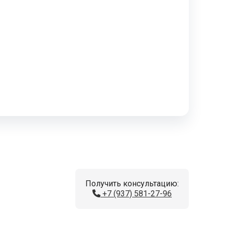
Получить консультацию:
+7 (937) 581-27-96