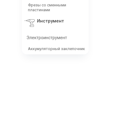
Фрезы со сменными
пластинами
Инструмент
Электроинструмент
Аккумуляторный заклепочник