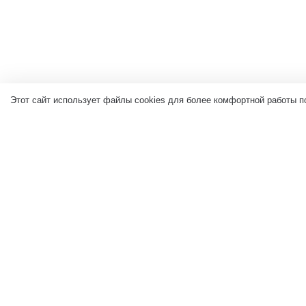
Этот сайт использует файлы cookies для более комфортной работы п