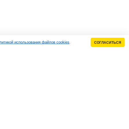
литикой использования файлов cookies
.
СОГЛАСИТЬСЯ