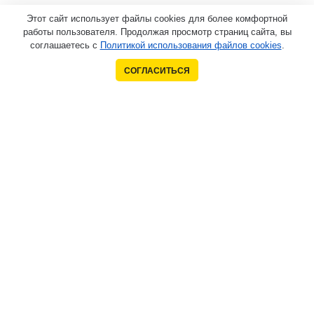
Этот сайт использует файлы cookies для более комфортной
работы пользователя. Продолжая просмотр страниц сайта, вы
соглашаетесь с
Политикой использования файлов cookies
.
СОГЛАСИТЬСЯ