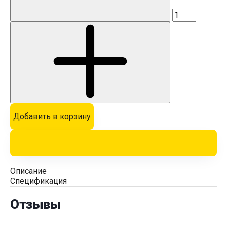
Добавить в корзину
Описание
Спецификация
Отзывы