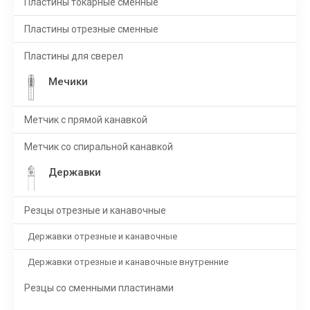
Пластины токарные сменные
Пластины отрезные сменные
Пластины для сверел
Мечики
Метчик с прямой канавкой
Метчик со спиральной канавкой
Державки
Резцы отрезные и канавочные
Державки отрезные и канавочные
Державки отрезные и канавочные внутренние
Резцы со сменными пластинами