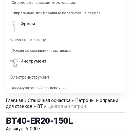
Сверло с коническим хвостовиком
Спиральные шлифованные кобальтовые сверла
Фрезы
Фрезы по металлу
Фрезы со сменными пластинами
Инструмент
Электроинструмент
Аккумуляторный заклепочник
Главная
»
Станочная оснастка
»
Патроны и оправки
для станков
»
BT
»
Цанговый патрон
BT40-ER20-150L
Артикул: 6-0007