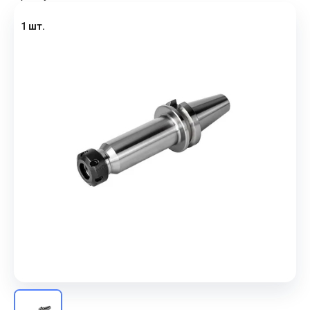
1 шт.