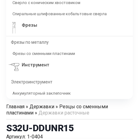
Сверло с коническим хвостовиком
Спиральные шлифованные кобальтовые сверла
Фрезы
Фрезы по металлу
Фрезы со сменными пластинами
Инструмент
Электроинструмент
Аккумуляторный заклепочник
Главная
»
Державки
»
Резцы со сменными
пластинами
»
Державки расточные
S32U-DDUNR15
Артикул: 1-0404