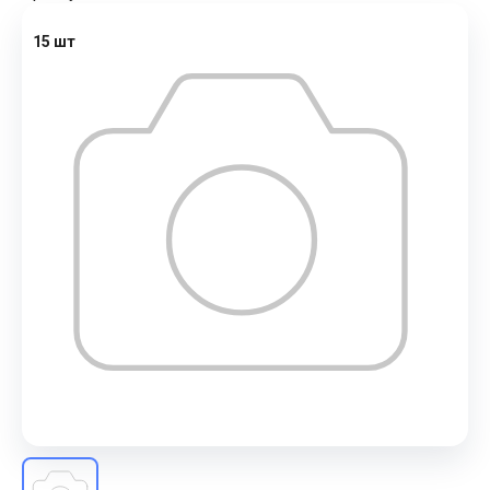
15 шт