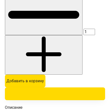
Добавить в корзину
Описание