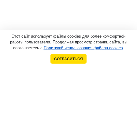
Этот сайт использует файлы cookies для более комфортной
работы пользователя. Продолжая просмотр страниц сайта, вы
соглашаетесь с
Политикой использования файлов cookies
.
СОГЛАСИТЬСЯ