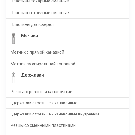
Пластины токарные сменные
Пластины отрезные сменные
Пластины для сверел
Мечики
Метчик с прямой канавкой
Метчик со спиральной канавкой
Державки
Резцы отрезные и канавочные
Державки отрезные и канавочные
Державки отрезные и канавочные внутренние
Резцы со сменными пластинами