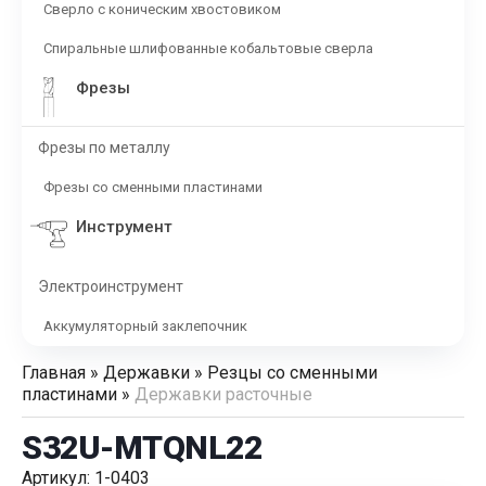
Сверло с коническим хвостовиком
Спиральные шлифованные кобальтовые сверла
Фрезы
Фрезы по металлу
Фрезы со сменными пластинами
Инструмент
Электроинструмент
Аккумуляторный заклепочник
Главная
»
Державки
»
Резцы со сменными
пластинами
»
Державки расточные
S32U-MTQNL22
Артикул: 1-0403