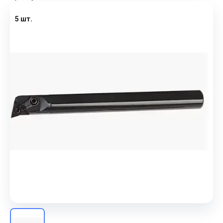
5 шт.