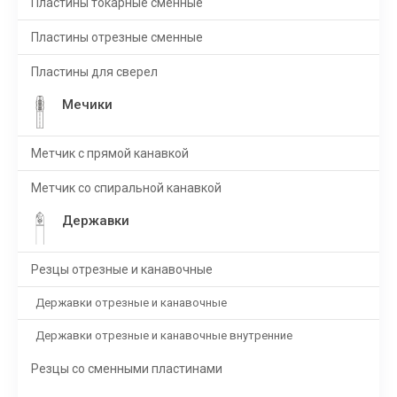
Пластины токарные сменные
Пластины отрезные сменные
Пластины для сверел
Мечики
Метчик с прямой канавкой
Метчик со спиральной канавкой
Державки
Резцы отрезные и канавочные
Державки отрезные и канавочные
Державки отрезные и канавочные внутренние
Резцы со сменными пластинами