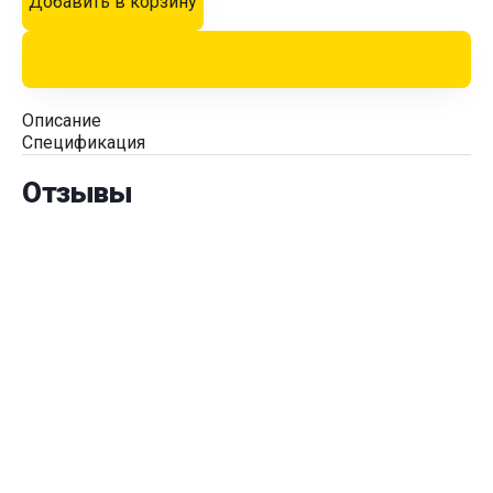
Добавить в корзину
Описание
Спецификация
Отзывы