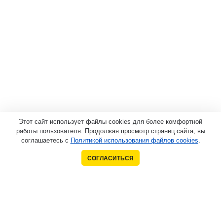
Этот сайт использует файлы cookies для более комфортной
работы пользователя. Продолжая просмотр страниц сайта, вы
соглашаетесь с
Политикой использования файлов cookies
.
СОГЛАСИТЬСЯ