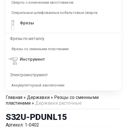
Сверло с коническим хвостовиком
Спиральные шлифованные кобальтовые сверла
Фрезы
Фрезы по металлу
Фрезы со сменными пластинами
Инструмент
Электроинструмент
Аккумуляторный заклепочник
Главная
»
Державки
»
Резцы со сменными
пластинами
»
Державки расточные
S32U-PDUNL15
Артикул: 1-0402