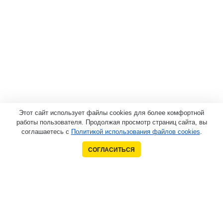
Этот сайт использует файлы cookies для более комфортной
работы пользователя. Продолжая просмотр страниц сайта, вы
соглашаетесь с
Политикой использования файлов cookies
.
СОГЛАСИТЬСЯ