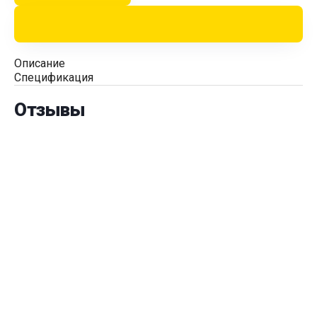
Описание
Спецификация
Отзывы