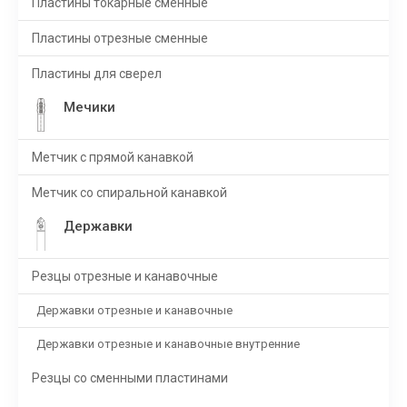
Пластины токарные сменные
Пластины отрезные сменные
Пластины для сверел
Мечики
Метчик с прямой канавкой
Метчик со спиральной канавкой
Державки
Резцы отрезные и канавочные
Державки отрезные и канавочные
Державки отрезные и канавочные внутренние
Резцы со сменными пластинами