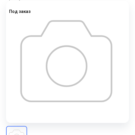
Под заказ