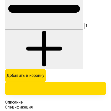
Добавить в корзину
Описание
Спецификация