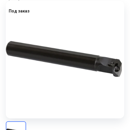
Под заказ