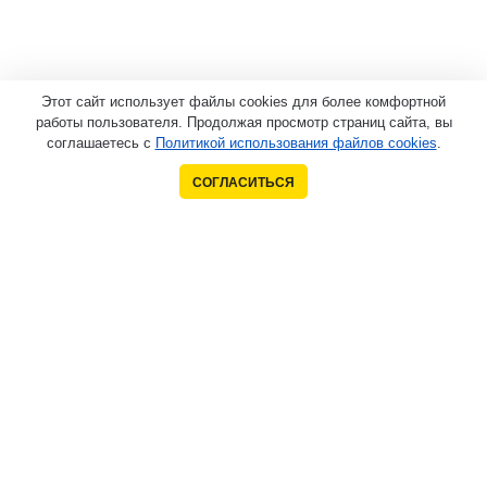
Этот сайт использует файлы cookies для более комфортной
работы пользователя. Продолжая просмотр страниц сайта, вы
соглашаетесь с
Политикой использования файлов cookies
.
СОГЛАСИТЬСЯ