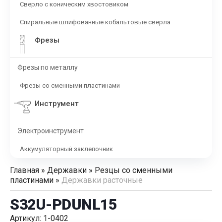
Сверло с коническим хвостовиком
Спиральные шлифованные кобальтовые сверла
Фрезы
Фрезы по металлу
Фрезы со сменными пластинами
Инструмент
Электроинструмент
Аккумуляторный заклепочник
Главная
»
Державки
»
Резцы со сменными
пластинами
»
Державки расточные
S32U-PDUNL15
Артикул: 1-0402