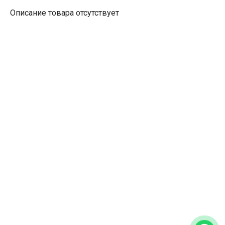
Описание товара отсутствует