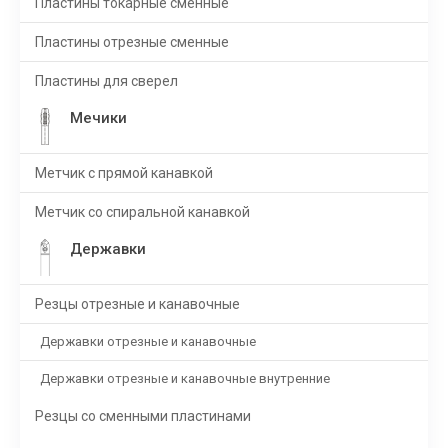
Пластины токарные сменные
Пластины отрезные сменные
Пластины для сверел
Мечики
Метчик с прямой канавкой
Метчик со спиральной канавкой
Державки
Резцы отрезные и канавочные
Державки отрезные и канавочные
Державки отрезные и канавочные внутренние
Резцы со сменными пластинами