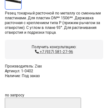
Резец токарный расточной по металлу со сменными
пластинами. Для пластин DN** 1506**. Державка
расточная с креплением типа P (прижим рычагом за
отверстие). С углом в плане 93°. Для растачивания
отверстия и подрезки торца.
Получить консультацию:
+7 (937) 581-27-96
Производитель:
Ziax
Артикул:
1-0402
Наличие:
Под заказ
по запросу