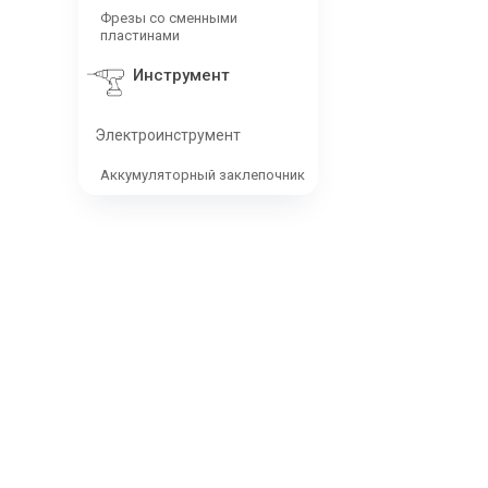
Фрезы со сменными
пластинами
Инструмент
Электроинструмент
Аккумуляторный заклепочник