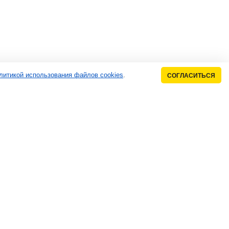
литикой использования файлов cookies
.
СОГЛАСИТЬСЯ