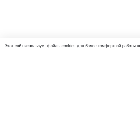
Этот сайт использует файлы cookies для более комфортной работы п