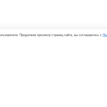
ользователя. Продолжая просмотр страниц сайта, вы соглашаетесь с
По