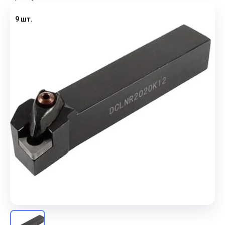
9 шт.