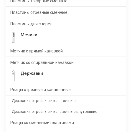
Пластины токарные сменные
Пластины отрезные сменные
Пластины для сверел
Мечики
Метчик с прямой канавкой
Метчик со спиральной канавкой
Державки
Резцы отрезные и канавочные
Державки отрезные и канавочные
Державки отрезные и канавочные внутренние
Резцы со сменными пластинами