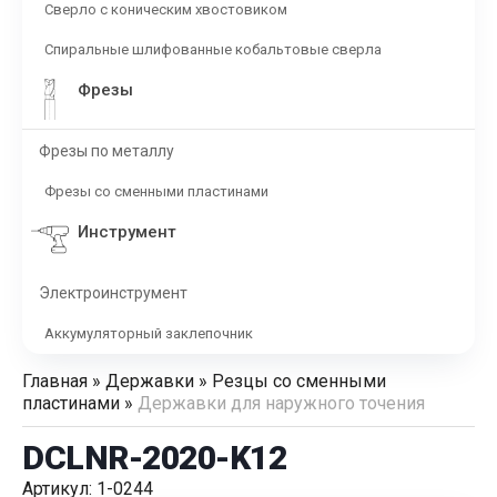
Сверло с коническим хвостовиком
Спиральные шлифованные кобальтовые сверла
Фрезы
Фрезы по металлу
Фрезы со сменными пластинами
Инструмент
Электроинструмент
Аккумуляторный заклепочник
Главная
»
Державки
»
Резцы со сменными
пластинами
»
Державки для наружного точения
DCLNR-2020-K12
Артикул: 1-0244