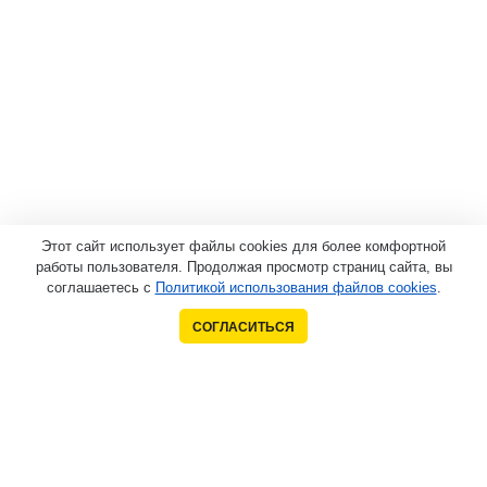
Этот сайт использует файлы cookies для более комфортной
работы пользователя. Продолжая просмотр страниц сайта, вы
соглашаетесь с
Политикой использования файлов cookies
.
СОГЛАСИТЬСЯ