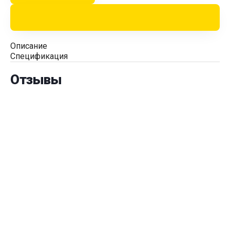
Описание
Спецификация
Отзывы