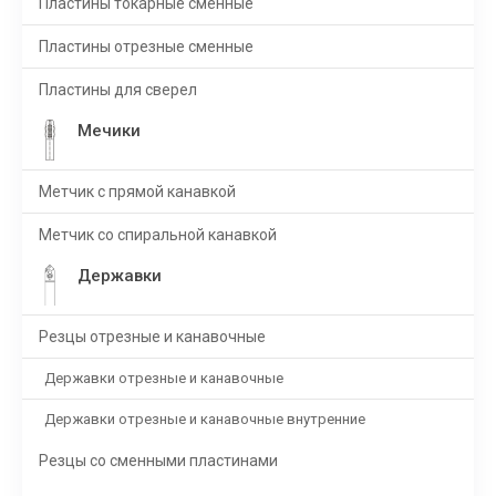
Пластины токарные сменные
Пластины отрезные сменные
Пластины для сверел
Мечики
Метчик с прямой канавкой
Метчик со спиральной канавкой
Державки
Резцы отрезные и канавочные
Державки отрезные и канавочные
Державки отрезные и канавочные внутренние
Резцы со сменными пластинами