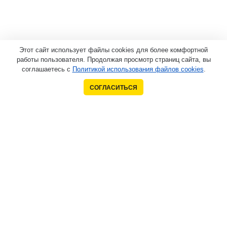
Этот сайт использует файлы cookies для более комфортной
работы пользователя. Продолжая просмотр страниц сайта, вы
соглашаетесь с
Политикой использования файлов cookies
.
СОГЛАСИТЬСЯ