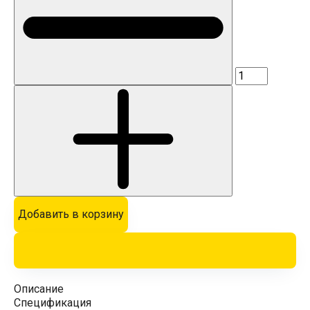
Добавить в корзину
Описание
Спецификация