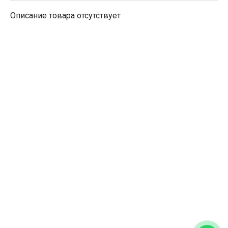
Описание товара отсутствует