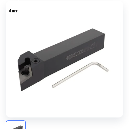
4 шт.