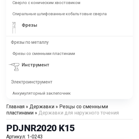
Сверло с коническим хвостовиком
Спиральные шлифованные кобальтовые сверла
Фрезы
Фрезы по металлу
Фрезы со сменными пластинами
Инструмент
Электроинструмент
Аккумуляторный заклепочник
Главная
»
Державки
»
Резцы со сменными
пластинами
»
Державки для наружного точения
PDJNR2020 K15
Артикул: 1-0243