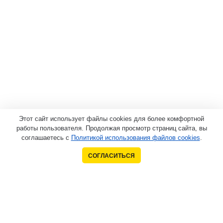
Этот сайт использует файлы cookies для более комфортной
работы пользователя. Продолжая просмотр страниц сайта, вы
соглашаетесь с
Политикой использования файлов cookies
.
СОГЛАСИТЬСЯ