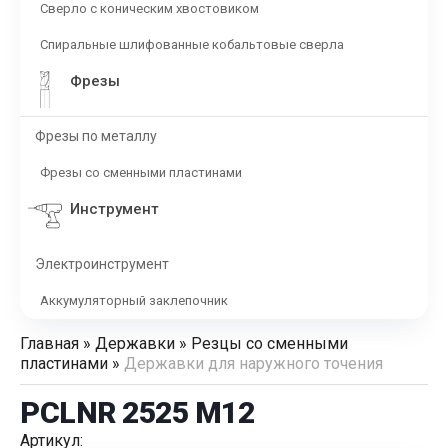
Сверло с коническим хвостовиком
Спиральные шлифованные кобальтовые сверла
Фрезы
Фрезы по металлу
Фрезы со сменными пластинами
Инструмент
Электроинструмент
Аккумуляторный заклепочник
Главная
»
Державки
»
Резцы со сменными
пластинами
»
Державки для наружного точения
PCLNR 2525 M12
Артикул: