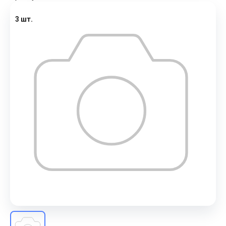
3 шт.