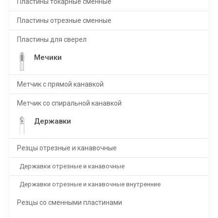
Пластины токарные сменные
Пластины отрезные сменные
Пластины для сверел
Мечики
Метчик с прямой канавкой
Метчик со спиральной канавкой
Державки
Резцы отрезные и канавочные
Державки отрезные и канавочные
Державки отрезные и канавочные внутренние
Резцы со сменными пластинами