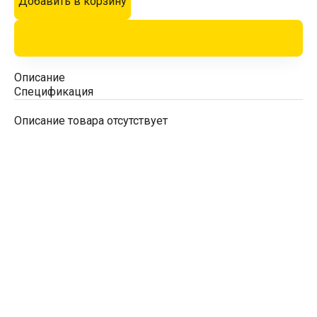
Добавить в корзину
Описание
Спецификация
Описание товара отсутствует