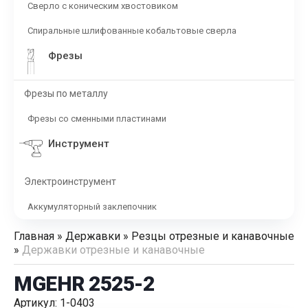
Сверло с коническим хвостовиком
Спиральные шлифованные кобальтовые сверла
Фрезы
Фрезы по металлу
Фрезы со сменными пластинами
Инструмент
Электроинструмент
Аккумуляторный заклепочник
Главная
»
Державки
»
Резцы отрезные и канавочные
»
Державки отрезные и канавочные
MGEHR 2525-2
Артикул: 1-0403