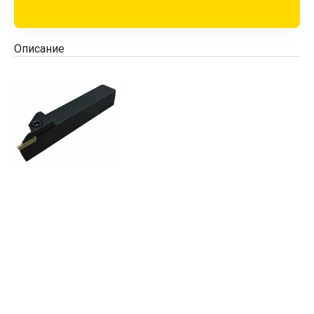
Описание