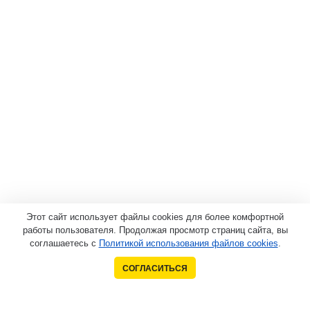
Этот сайт использует файлы cookies для более комфортной
работы пользователя. Продолжая просмотр страниц сайта, вы
соглашаетесь с
Политикой использования файлов cookies
.
СОГЛАСИТЬСЯ