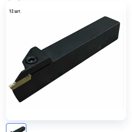
12 шт.