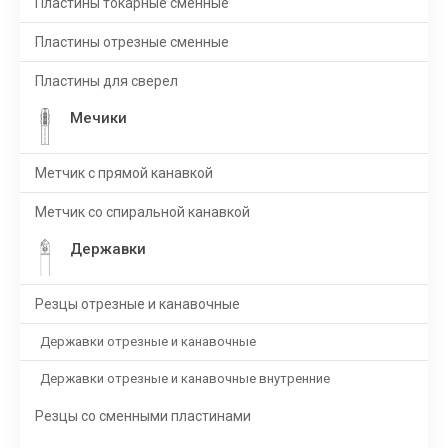
Пластины токарные сменные
Пластины отрезные сменные
Пластины для сверел
Мечики
Метчик с прямой канавкой
Метчик со спиральной канавкой
Державки
Резцы отрезные и канавочные
Державки отрезные и канавочные
Державки отрезные и канавочные внутренние
Резцы со сменными пластинами