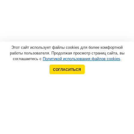
Этот сайт использует файлы cookies для более комфортной
работы пользователя. Продолжая просмотр страниц сайта, вы
соглашаетесь с
Политикой использования файлов cookies
.
СОГЛАСИТЬСЯ