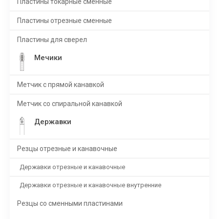
Пластины токарные сменные
Пластины отрезные сменные
Пластины для сверел
Мечики
Метчик с прямой канавкой
Метчик со спиральной канавкой
Державки
Резцы отрезные и канавочные
Державки отрезные и канавочные
Державки отрезные и канавочные внутренние
Резцы со сменными пластинами