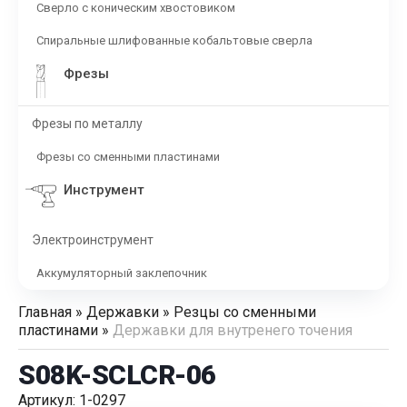
Сверло с коническим хвостовиком
Спиральные шлифованные кобальтовые сверла
Фрезы
Фрезы по металлу
Фрезы со сменными пластинами
Инструмент
Электроинструмент
Аккумуляторный заклепочник
Главная
»
Державки
»
Резцы со сменными
пластинами
»
Державки для внутренего точения
S08K-SCLCR-06
Артикул: 1-0297