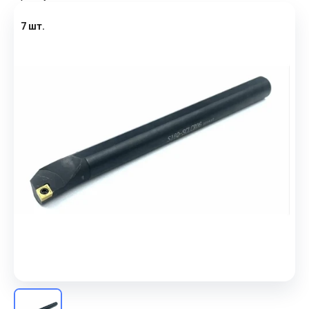
7 шт.