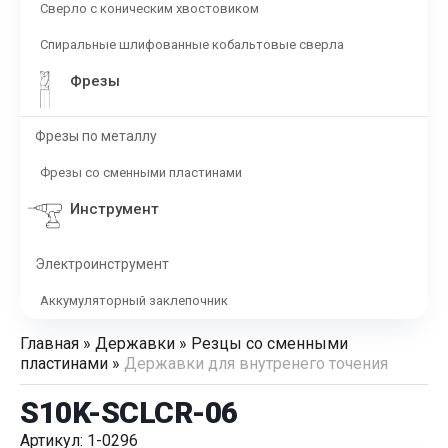
Сверло с коническим хвостовиком
Спиральные шлифованные кобальтовые сверла
Фрезы
Фрезы по металлу
Фрезы со сменными пластинами
Инструмент
Электроинструмент
Аккумуляторный заклепочник
Главная
»
Державки
»
Резцы со сменными
пластинами
»
Державки для внутренего точения
S10K-SCLCR-06
Артикул: 1-0296