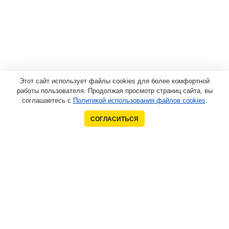
Этот сайт использует файлы cookies для более комфортной
работы пользователя. Продолжая просмотр страниц сайта, вы
соглашаетесь с
Политикой использования файлов cookies
.
СОГЛАСИТЬСЯ