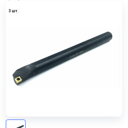
3 шт.