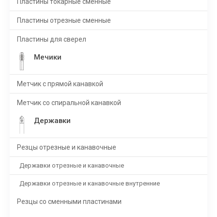
Пластины токарные сменные
Пластины отрезные сменные
Пластины для сверел
Мечики
Метчик с прямой канавкой
Метчик со спиральной канавкой
Державки
Резцы отрезные и канавочные
Державки отрезные и канавочные
Державки отрезные и канавочные внутренние
Резцы со сменными пластинами