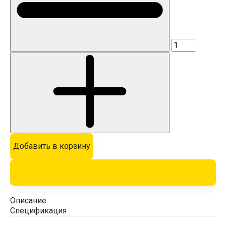
Добавить в корзину
Описание
Спецификация