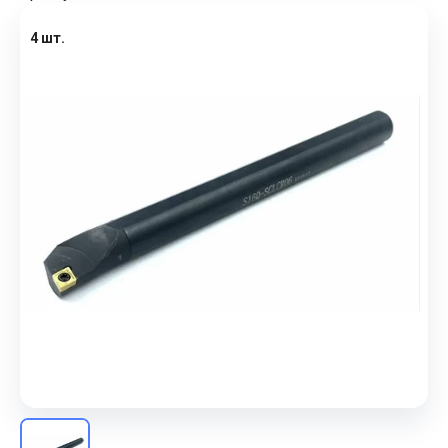
4 шт.