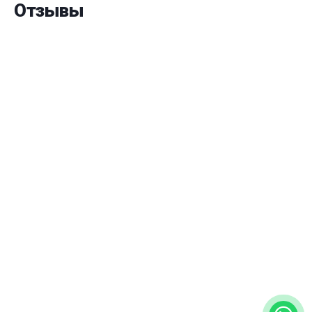
Отзывы