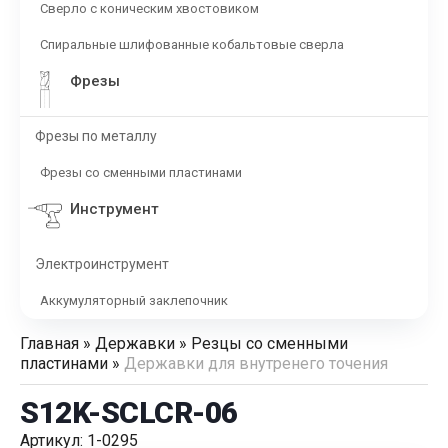
Сверло с коническим хвостовиком
Спиральные шлифованные кобальтовые сверла
Фрезы
Фрезы по металлу
Фрезы со сменными пластинами
Инструмент
Электроинструмент
Аккумуляторный заклепочник
Главная
»
Державки
»
Резцы со сменными
пластинами
»
Державки для внутренего точения
S12K-SCLCR-06
Артикул: 1-0295