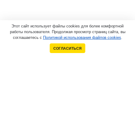
Этот сайт использует файлы cookies для более комфортной
работы пользователя. Продолжая просмотр страниц сайта, вы
соглашаетесь с
Политикой использования файлов cookies
.
СОГЛАСИТЬСЯ