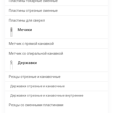
Пластины токарные сменные
Пластины отрезные сменные
Пластины для сверел
Мечики
Метчик с прямой канавкой
Метчик со спиральной канавкой
Державки
Резцы отрезные и канавочные
Державки отрезные и канавочные
Державки отрезные и канавочные внутренние
Резцы со сменными пластинами