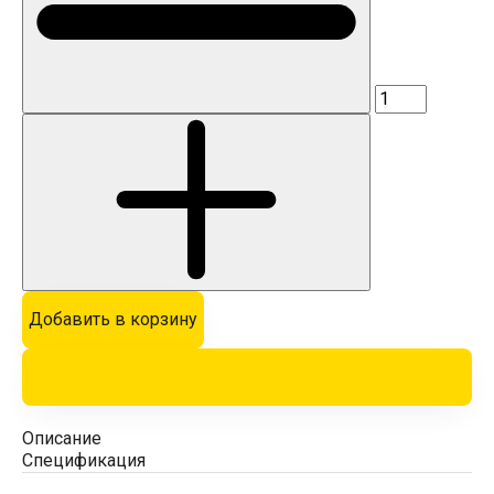
Добавить в корзину
Описание
Спецификация