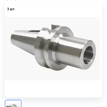
3 шт.