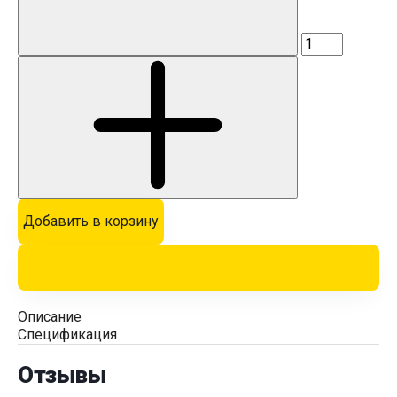
Добавить в корзину
Описание
Спецификация
Отзывы