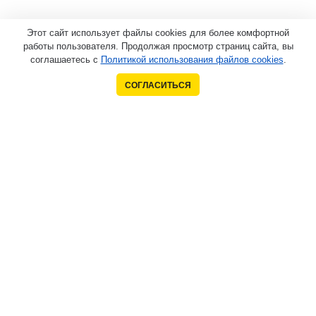
Этот сайт использует файлы cookies для более комфортной
работы пользователя. Продолжая просмотр страниц сайта, вы
соглашаетесь с
Политикой использования файлов cookies
.
СОГЛАСИТЬСЯ