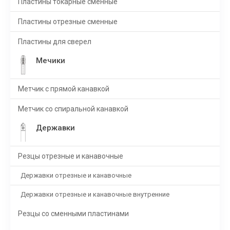
Пластины токарные сменные
Пластины отрезные сменные
Пластины для сверел
Мечики
Метчик с прямой канавкой
Метчик со спиральной канавкой
Державки
Резцы отрезные и канавочные
Державки отрезные и канавочные
Державки отрезные и канавочные внутренние
Резцы со сменными пластинами