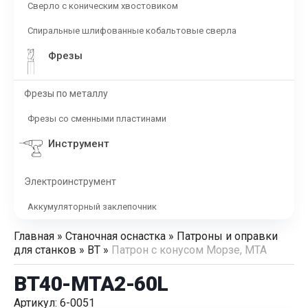
Сверло с коническим хвостовиком
Спиральные шлифованные кобальтовые сверла
Фрезы
Фрезы по металлу
Фрезы со сменными пластинами
Инструмент
Электроинструмент
Аккумуляторный заклепочник
Главная
»
Станочная оснастка
»
Патроны и оправки
для станков
»
BT
»
Патрон с конусом Морзе, MTA
BT40-MTA2-60L
Артикул: 6-0051