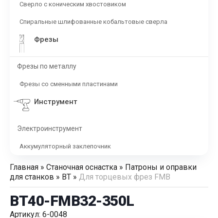
Сверло с коническим хвостовиком
Спиральные шлифованные кобальтовые сверла
Фрезы
Фрезы по металлу
Фрезы со сменными пластинами
Инструмент
Электроинструмент
Аккумуляторный заклепочник
Главная
»
Станочная оснастка
»
Патроны и оправки
для станков
»
BT
»
Для торцевых фрез FMB
BT40-FMB32-350L
Артикул: 6-0048