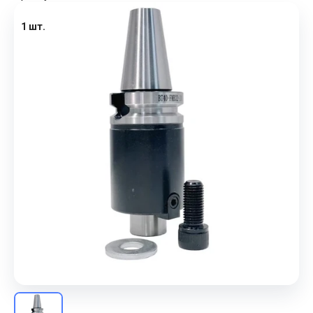
1 шт.