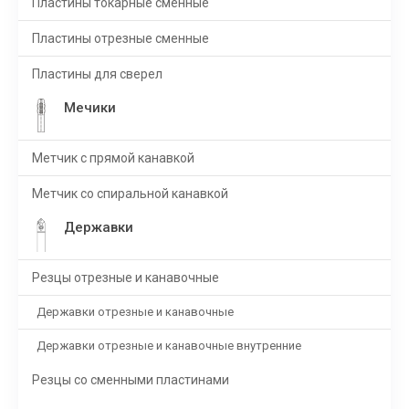
Пластины токарные сменные
Пластины отрезные сменные
Пластины для сверел
Мечики
Метчик с прямой канавкой
Метчик со спиральной канавкой
Державки
Резцы отрезные и канавочные
Державки отрезные и канавочные
Державки отрезные и канавочные внутренние
Резцы со сменными пластинами