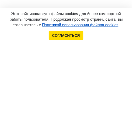
Этот сайт использует файлы cookies для более комфортной
работы пользователя. Продолжая просмотр страниц сайта, вы
соглашаетесь с
Политикой использования файлов cookies
.
СОГЛАСИТЬСЯ