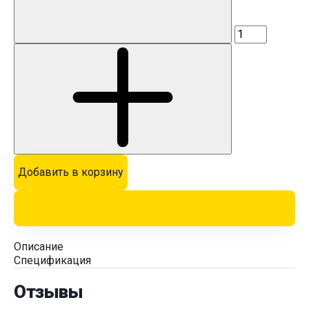
Добавить в корзину
Описание
Спецификация
Отзывы