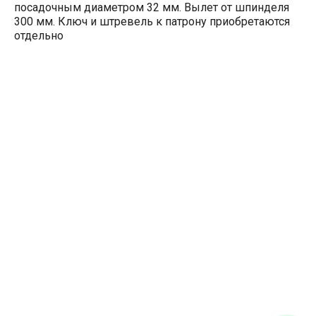
посадочным диаметром 32 мм. Вылет от шпинделя
300 мм. Ключ и штревель к патрону приобретаются
отдельно