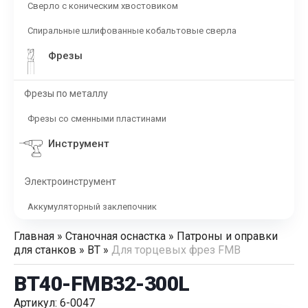
Сверло с коническим хвостовиком
Спиральные шлифованные кобальтовые сверла
Фрезы
Фрезы по металлу
Фрезы со сменными пластинами
Инструмент
Электроинструмент
Аккумуляторный заклепочник
Главная
»
Станочная оснастка
»
Патроны и оправки
для станков
»
BT
»
Для торцевых фрез FMB
BT40-FMB32-300L
Артикул: 6-0047