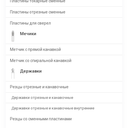
Пластины токарные сменные
Пластины отрезные сменные
Пластины для сверел
Мечики
Метчик с прямой канавкой
Метчик со спиральной канавкой
Державки
Резцы отрезные и канавочные
Державки отрезные и канавочные
Державки отрезные и канавочные внутренние
Резцы со сменными пластинами