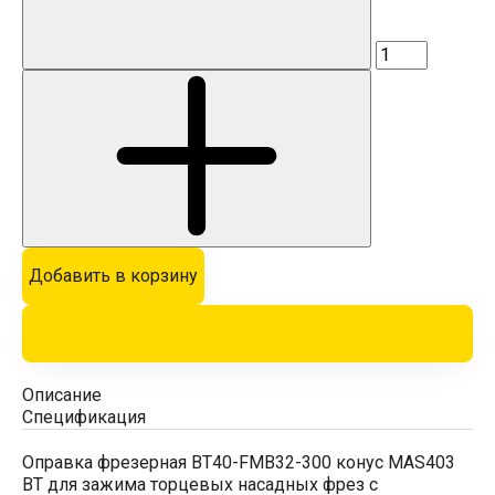
Добавить в корзину
Описание
Спецификация
Оправка фрезерная BT40-FMB32-300 конус MAS403
BT для зажима торцевых насадных фрез с