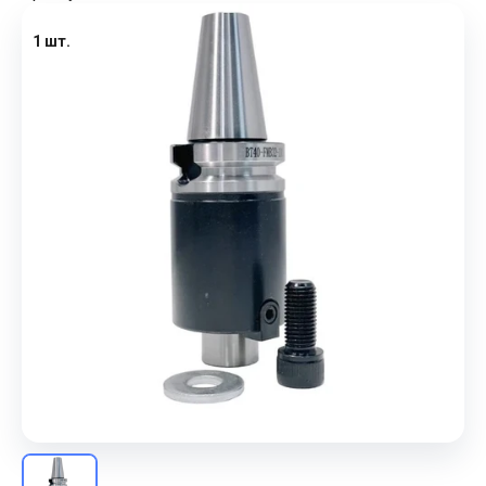
1 шт.