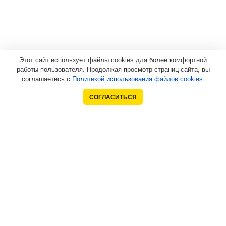
Этот сайт использует файлы cookies для более комфортной
работы пользователя. Продолжая просмотр страниц сайта, вы
соглашаетесь с
Политикой использования файлов cookies
.
СОГЛАСИТЬСЯ