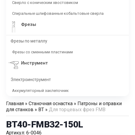
Сверло с коническим хвостовиком
Спиральные шлифованные кобальтовые сверла
Фрезы
Фрезы по металлу
Фрезы со сменными пластинами
Инструмент
Электроинструмент
Аккумуляторный заклепочник
Главная
»
Станочная оснастка
»
Патроны и оправки
для станков
»
BT
»
Для торцевых фрез FMB
BT40-FMB32-150L
Артикул: 6-0046