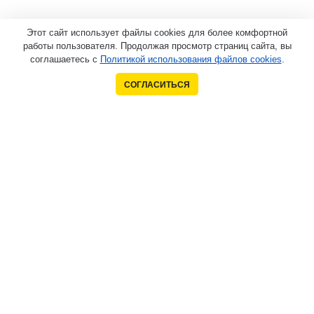
Этот сайт использует файлы cookies для более комфортной
работы пользователя. Продолжая просмотр страниц сайта, вы
соглашаетесь с
Политикой использования файлов cookies
.
СОГЛАСИТЬСЯ