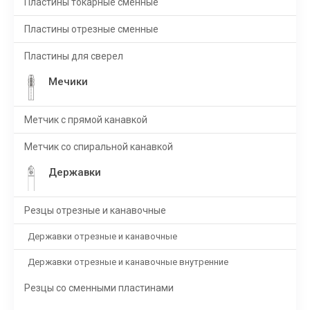
Пластины токарные сменные
Пластины отрезные сменные
Пластины для сверел
Мечики
Метчик с прямой канавкой
Метчик со спиральной канавкой
Державки
Резцы отрезные и канавочные
Державки отрезные и канавочные
Державки отрезные и канавочные внутренние
Резцы со сменными пластинами