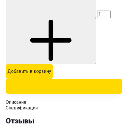
Добавить в корзину
Описание
Спецификация
Отзывы