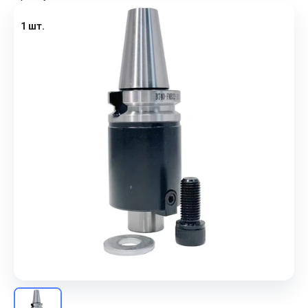
1 шт.