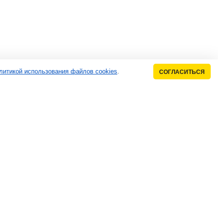
литикой использования файлов cookies
.
СОГЛАСИТЬСЯ