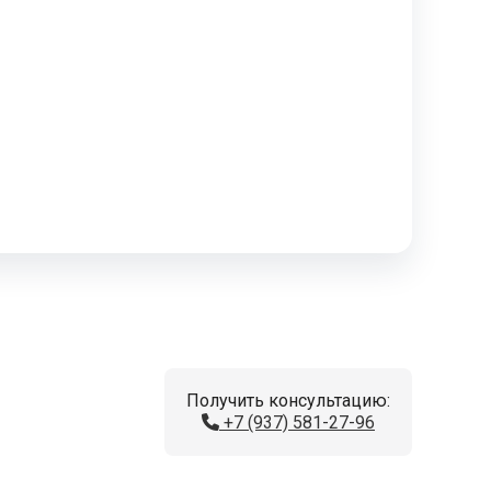
Получить консультацию:
+7 (937) 581-27-96