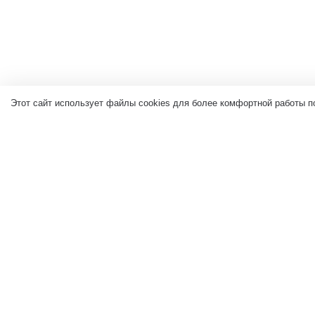
Этот сайт использует файлы cookies для более комфортной работы п