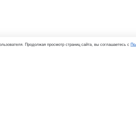
ользователя. Продолжая просмотр страниц сайта, вы соглашаетесь с
По