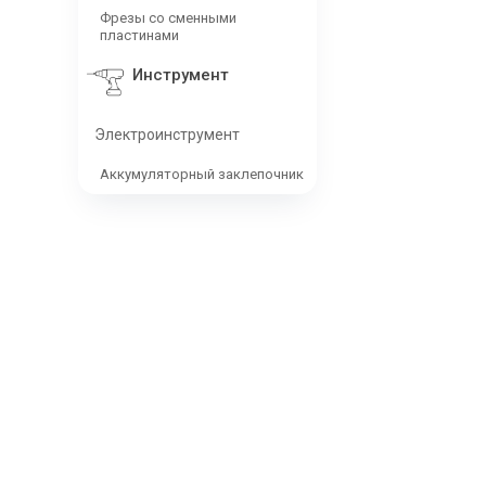
Фрезы со сменными
пластинами
Инструмент
Электроинструмент
Аккумуляторный заклепочник